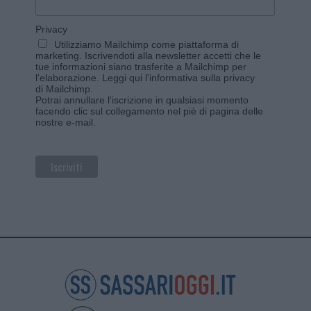
Privacy
Utilizziamo Mailchimp come piattaforma di
marketing. Iscrivendoti alla newsletter accetti che le
tue informazioni siano trasferite a Mailchimp per
l'elaborazione.
Leggi qui l'informativa sulla privacy
di Mailchimp
.
Potrai annullare l'iscrizione in qualsiasi momento
facendo clic sul collegamento nel piè di pagina delle
nostre e-mail.