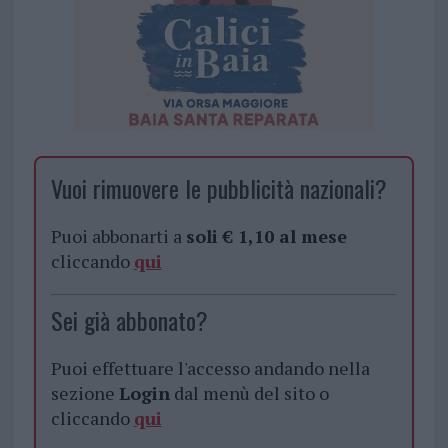
Vuoi rimuovere le pubblicità nazionali?
Puoi abbonarti a
soli € 1,10 al mese
cliccando
qui
Sei già abbonato?
Puoi effettuare l'accesso andando nella
sezione
Login
dal menù del sito o
cliccando
qui