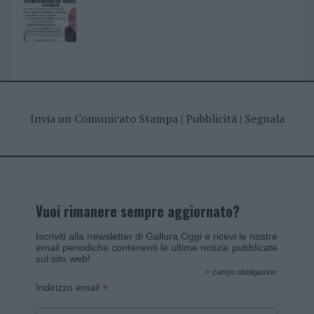
Invia un Comunicato Stampa
|
Pubblicità
|
Segnala
Vuoi rimanere sempre aggiornato?
Iscriviti alla newsletter di Gallura Oggi e ricevi le nostre
email periodiche contenenti le ultime notizie pubblicate
sul sito web!
*
campo obbligatorio
*
Indirizzo email