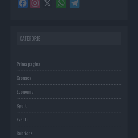
CATEGORIE
Prima pagina
Cronaca
Economia
Sport
Eventi
Rubriche