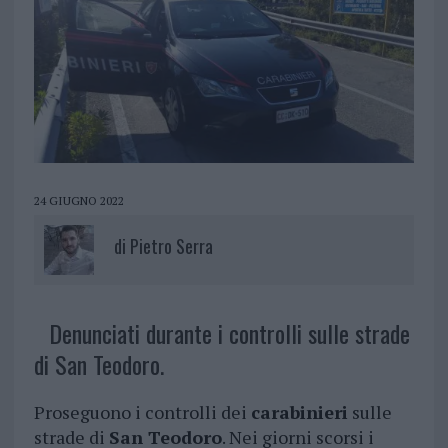
24 GIUGNO 2022
di
Pietro Serra
Denunciati durante i controlli sulle strade
di San Teodoro.
Proseguono i controlli dei
carabinieri
sulle
strade di
San Teodoro
. Nei giorni scorsi i