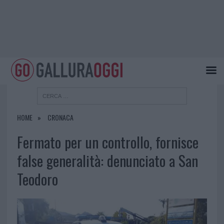
HOME
CRONACA
Fermato per un controllo, fornisce
false generalità: denunciato a San
Teodoro