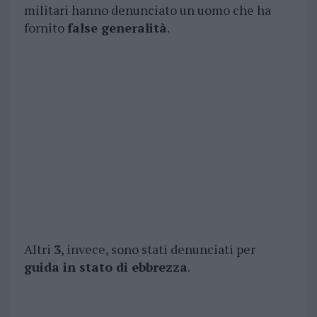
militari hanno denunciato un uomo che ha
fornito
false generalità
.
Altri
3
, invece, sono stati denunciati per
guida in stato di ebbrezza
.