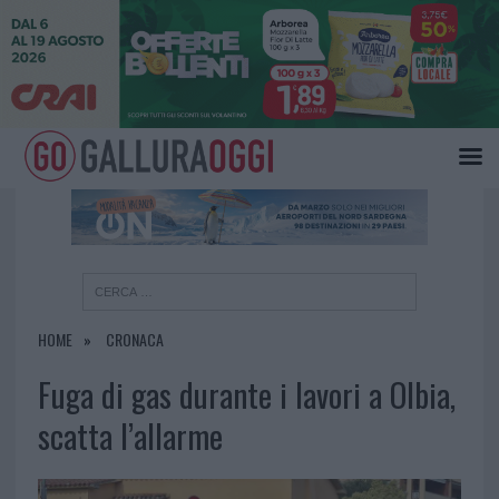
×
HOME
CRONACA
Fuga di gas durante i lavori a Olbia,
scatta l’allarme