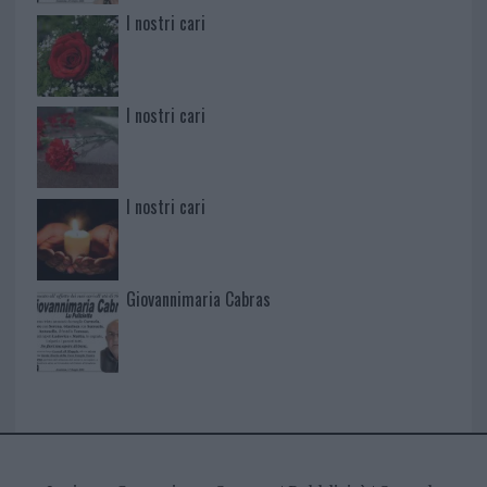
I nostri cari
I nostri cari
I nostri cari
Giovannimaria Cabras