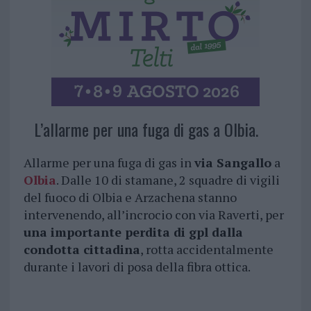
L’allarme per una fuga di gas a Olbia.
Allarme per una fuga di gas in
via Sangallo
a
Olbia
. Dalle 10 di stamane, 2 squadre di vigili
del fuoco di Olbia e Arzachena stanno
intervenendo, all’incrocio con via Raverti, per
una importante perdita di gpl dalla
condotta cittadina
, rotta accidentalmente
durante i lavori di posa della fibra ottica.