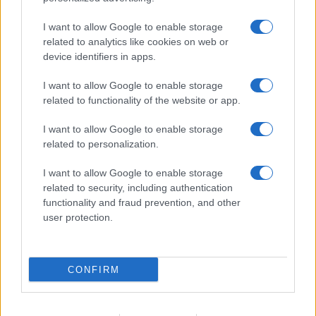
I want to allow Google to enable storage
related to analytics like cookies on web or
device identifiers in apps.
I want to allow Google to enable storage
related to functionality of the website or app.
I want to allow Google to enable storage
related to personalization.
I want to allow Google to enable storage
related to security, including authentication
functionality and fraud prevention, and other
user protection.
CONFIRM