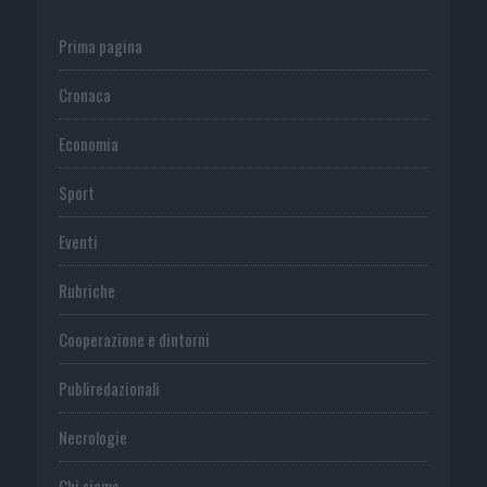
Prima pagina
Cronaca
Economia
Sport
Eventi
Rubriche
Cooperazione e dintorni
Publiredazionali
Necrologie
Chi siamo