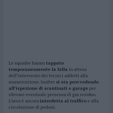
Le squadre hanno
tappato
temporaneamente la falla
in attesa
dell’intervento dei tecnici addetti alla
manutenzione. Inoltre
si sta provvedendo
all’ispezione di scantinati e garage
per
rilevare eventuale presenza di gas residuo.
L’area è ancora
interdetta al traffico
e alla
circolazione di pedoni.