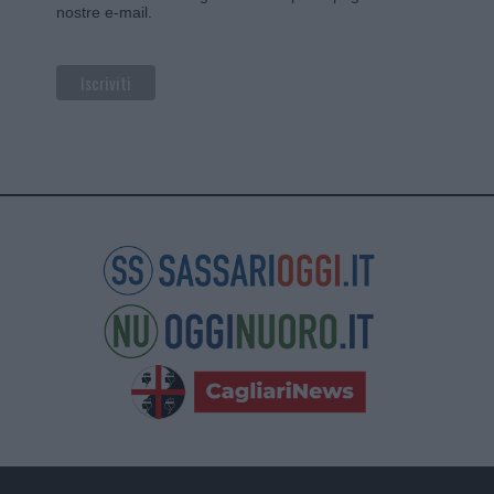
nostre e-mail.