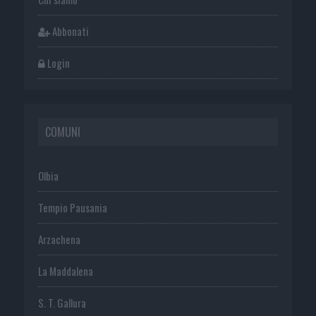
Abbonati
Login
COMUNI
Olbia
Tempio Pausania
Arzachena
La Maddalena
S. T. Gallura