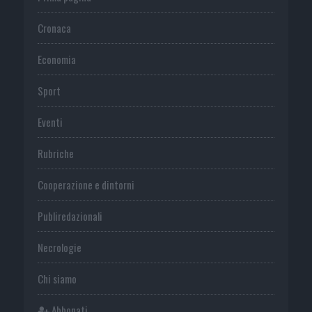
Cronaca
Economia
Sport
Eventi
Rubriche
Cooperazione e dintorni
Publiredazionali
Necrologie
Chi siamo
Abbonati