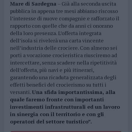
Mare di Sardegna
– Già alla seconda uscita
pubblica in appena tre mesi abbiamo riscosso
l’interesse di nuove compagnie e rafforzato il
rapporto con quelle che da anni ci onorano
della loro presenza. L’offerta integrata
dell’isola si rivelerà una carta vincente
nell’industria delle crociere. Con almeno sei
porti a vocazione crocieristica riusciremo ad
intercettare, senza scadere nella ripetitività
dell’offerta, più navi e più itinerari,
garantendo una ricaduta generalizzata degli
effetti benefici del crocierismo su tutti i
versanti.
Una sfida importantissima, alla
quale faremo fronte con importanti
investimenti infrastrutturali ed un lavoro
in sinergia con il territorio e con gli
operatori del settore turistico”.