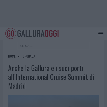
HOME
CRONACA
Anche la Gallura e i suoi porti
all’International Cruise Summit di
Madrid