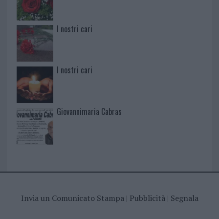
I nostri cari
I nostri cari
Giovannimaria Cabras
Invia un Comunicato Stampa
|
Pubblicità
|
Segnala