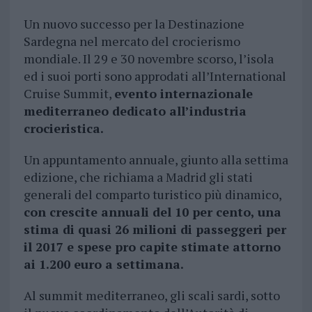
Un nuovo successo per la Destinazione
Sardegna nel mercato del crocierismo
mondiale. Il 29 e 30 novembre scorso, l’isola
ed i suoi porti sono approdati all’International
Cruise Summit,
evento internazionale
mediterraneo dedicato all’industria
crocieristica.
Un appuntamento annuale, giunto alla settima
edizione, che richiama a Madrid gli stati
generali del comparto turistico più dinamico,
con crescite annuali del 10 per cento, una
stima di quasi 26 milioni di passeggeri per
il 2017 e spese pro capite stimate attorno
ai 1.200 euro a settimana.
Al summit mediterraneo, gli scali sardi, sotto