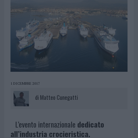
1 DICEMBRE 2017
di
Matteo Cunegatti
L’evento internazionale
dedicato
all’industria crocieristica.