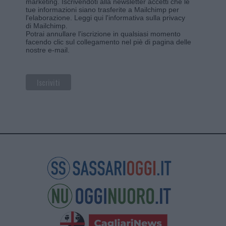
marketing. Iscrivendoti alla newsletter accetti che le
tue informazioni siano trasferite a Mailchimp per
l'elaborazione.
Leggi qui l'informativa sulla privacy
di Mailchimp
.
Potrai annullare l'iscrizione in qualsiasi momento
facendo clic sul collegamento nel piè di pagina delle
nostre e-mail.