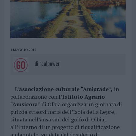
1 MAGGIO 2017
di
realpower
L’
associazione culturale “Amistade”,
in
collaborazione con
l’Istituto Agrario
“Amsicora
” di Olbia organizza un giornata di
pulizia straordinaria dell’Isola della Lepre,
situata nell’ansa sud del golfo di Olbia,
all’interno di un progetto di riqualificazione
ambientale, guidata dal desiderio di