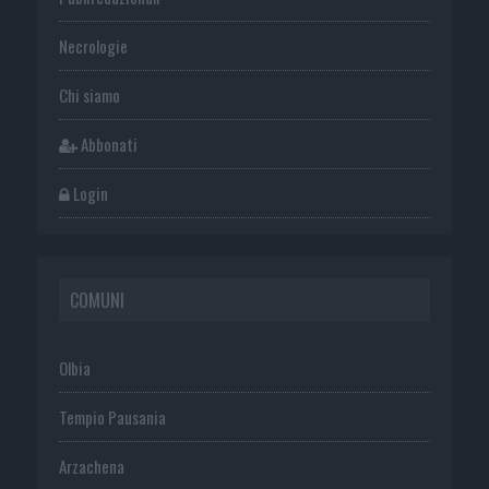
Necrologie
Chi siamo
Abbonati
Login
COMUNI
Olbia
Tempio Pausania
Arzachena