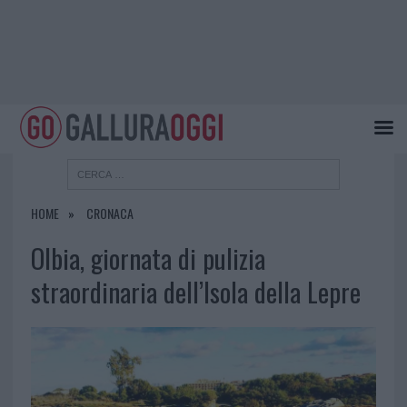
HOME
CRONACA
Olbia, giornata di pulizia
straordinaria dell’Isola della Lepre