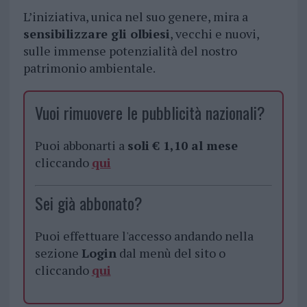
L’iniziativa, unica nel suo genere, mira a
sensibilizzare gli olbiesi
, vecchi e nuovi,
sulle immense potenzialità del nostro
patrimonio ambientale.
Vuoi rimuovere le pubblicità nazionali?
Puoi abbonarti a
soli € 1,10 al mese
cliccando
qui
Sei già abbonato?
Puoi effettuare l'accesso andando nella
sezione
Login
dal menù del sito o
cliccando
qui