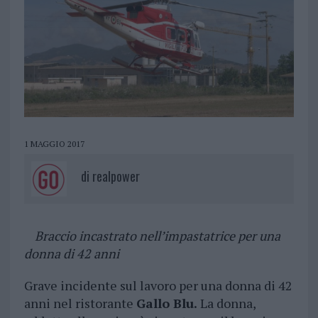
1 MAGGIO 2017
di
realpower
Braccio incastrato nell’impastatrice per una
donna di 42 anni
Grave incidente sul lavoro per una donna di 42
anni nel ristorante
Gallo Blu.
La donna,