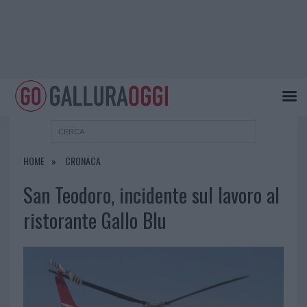
HOME
CRONACA
San Teodoro, incidente sul lavoro al
ristorante Gallo Blu