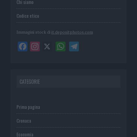
Chi siamo
Codice etico
Immagini stock di
it.depositphotos.com
CATEGORIE
Prima pagina
Cronaca
Economia