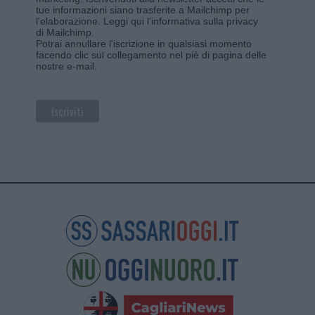
tue informazioni siano trasferite a Mailchimp per
l'elaborazione.
Leggi qui l'informativa sulla privacy
di Mailchimp
.
Potrai annullare l'iscrizione in qualsiasi momento
facendo clic sul collegamento nel piè di pagina delle
nostre e-mail.