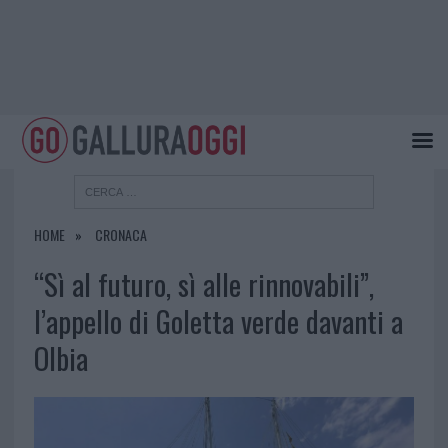
HOME
CRONACA
“Sì al futuro, sì alle rinnovabili”,
l’appello di Goletta verde davanti a
Olbia