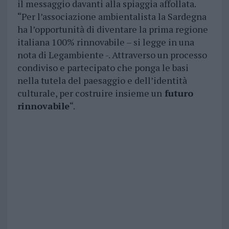
il messaggio davanti alla spiaggia affollata.
“Per l’associazione ambientalista la Sardegna
ha l’opportunità di diventare la prima regione
italiana 100% rinnovabile – si legge in una
nota di Legambiente -. Attraverso un processo
condiviso e partecipato che ponga le basi
nella tutela del paesaggio e dell’identità
culturale, per costruire insieme un
futuro
rinnovabile
“.