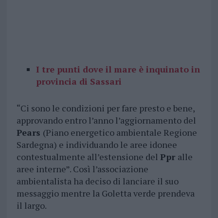
I tre punti dove il mare è inquinato in
provincia di Sassari
“Ci sono le condizioni per fare presto e bene,
approvando entro l’anno l’aggiornamento del
Pears
(Piano energetico ambientale Regione
Sardegna) e individuando le aree idonee
contestualmente all’estensione del
Ppr
alle
aree interne”. Così l’associazione
ambientalista ha deciso di lanciare il suo
messaggio mentre la Goletta verde prendeva
il largo.