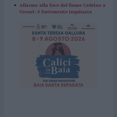
Allarme alla foce del fiume Cedrino a
Orosei: è fortemente inquinata