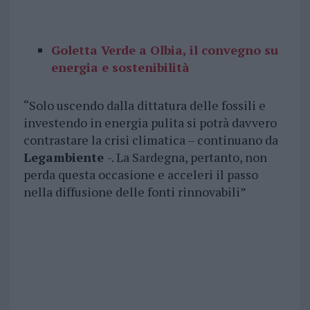
Goletta Verde a Olbia, il convegno su
energia e sostenibilità
“Solo uscendo dalla dittatura delle fossili e
investendo in energia pulita si potrà davvero
contrastare la crisi climatica – continuano da
Legambiente
-. La Sardegna, pertanto, non
perda questa occasione e acceleri il passo
nella diffusione delle fonti rinnovabili”