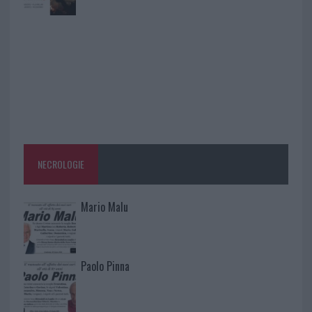
NECROLOGIE
Mario Malu
Paolo Pinna