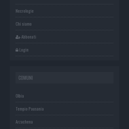
Necrologie
Chi siamo
Abbonati
Login
COMUNI
Olbia
Tempio Pausania
Arzachena