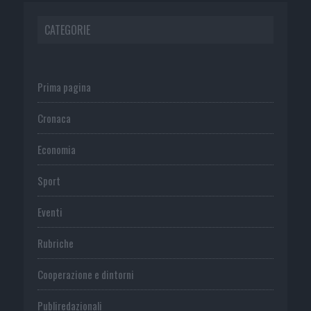
CATEGORIE
Prima pagina
Cronaca
Economia
Sport
Eventi
Rubriche
Cooperazione e dintorni
Publiredazionali