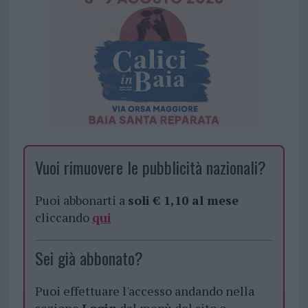
Vuoi rimuovere le pubblicità nazionali?
Puoi abbonarti a
soli € 1,10 al mese
cliccando
qui
Sei già abbonato?
Puoi effettuare l'accesso andando nella