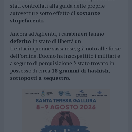
stati controllati alla guida delle proprie
autovetture sotto effetto di
sostanze
stupefacenti.
Ancora ad Aglientu, i carabinieri hanno
deferito
in stato di libertà un
trentacinquenne sassarese, già noto alle forze
dell’ordine. L’uomo ha insospettito i militari e
a seguito di perquisizione è stato trovato in
possesso di circa
18 grammi di hashish,
sottoposti a sequestro.