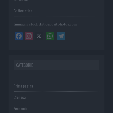
Codice etico
Immagini stock di
it.depositphotos.com
CATEGORIE
Prima pagina
Cronaca
Economia