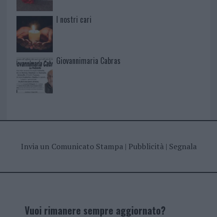
I nostri cari
Giovannimaria Cabras
Invia un Comunicato Stampa
|
Pubblicità
|
Segnala
Vuoi rimanere sempre aggiornato?