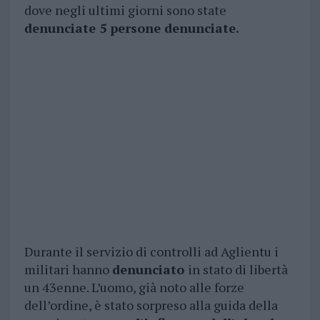
dove negli ultimi giorni sono state
denunciate 5 persone denunciate.
Durante il servizio di controlli ad Aglientu i
militari hanno
denunciato
in stato di libertà
un 43enne. L’uomo, già noto alle forze
dell’ordine, è stato sorpreso alla guida della