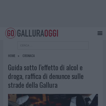
HOME
CRONACA
Guida sotto l’effetto di alcol e
droga, raffica di denunce sulle
strade della Gallura