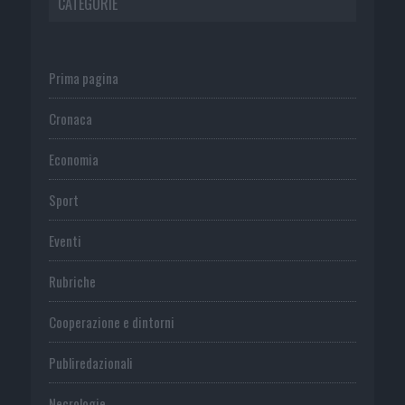
CATEGORIE
Prima pagina
Cronaca
Economia
Sport
Eventi
Rubriche
Cooperazione e dintorni
Publiredazionali
Necrologie