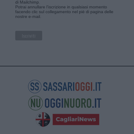
di Mailchimp
.
Potrai annullare l'iscrizione in qualsiasi momento
facendo clic sul collegamento nel piè di pagina delle
nostre e-mail.