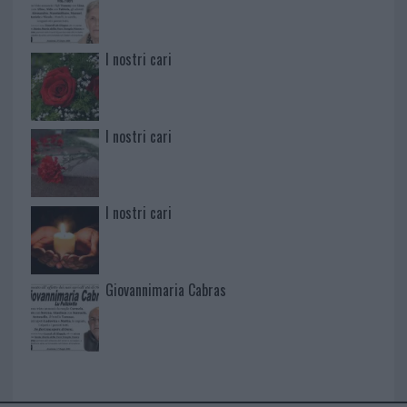
I nostri cari
I nostri cari
I nostri cari
Giovannimaria Cabras