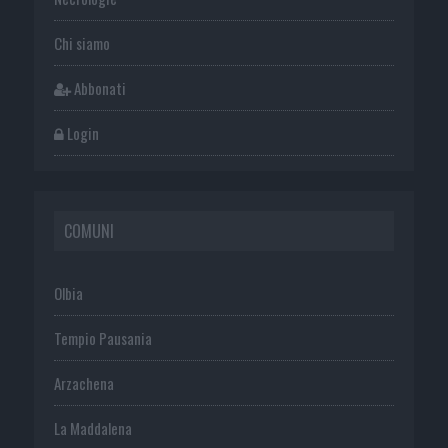
Chi siamo
Abbonati
Login
COMUNI
Olbia
Tempio Pausania
Arzachena
La Maddalena