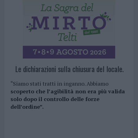
Le dichiarazioni sulla chiusura del locale.
“Siamo stati tratti in inganno. Abbiamo
scoperto che l’agibilità non era più valida
solo dopo il controllo delle forze
dell’ordine”.