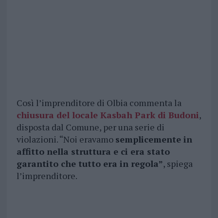
Così l’imprenditore di Olbia commenta la
chiusura del locale Kasbah Park di Budoni
,
disposta dal Comune, per una serie di
violazioni. “Noi eravamo
semplicemente in
affitto nella struttura e ci era stato
garantito che tutto era in regola”
, spiega
l’imprenditore.