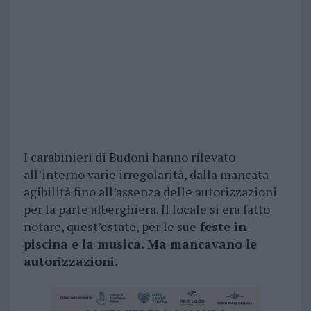
I carabinieri di Budoni hanno rilevato
all’interno varie irregolarità, dalla mancata
agibilità fino all’assenza delle autorizzazioni
per la parte alberghiera. Il locale si era fatto
notare, quest’estate, per le sue
feste in
piscina e la musica. Ma mancavano le
autorizzazioni.