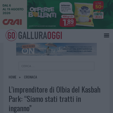
×
HOME
CRONACA
L’imprenditore di Olbia del Kasbah
Park: “Siamo stati tratti in
inganno”