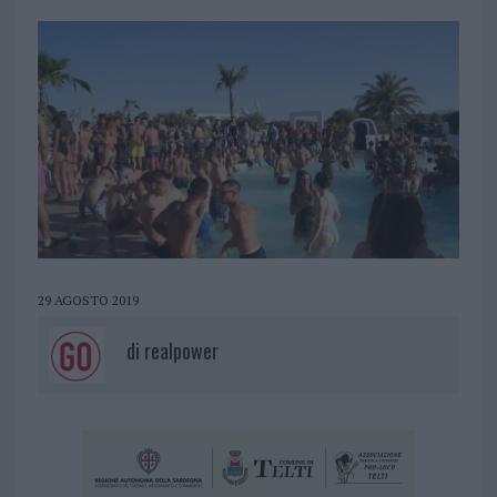
29 AGOSTO 2019
di
realpower