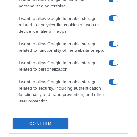
personalized advertising.
I want to allow Google to enable storage
related to analytics like cookies on web or
device identifiers in apps.
I want to allow Google to enable storage
related to functionality of the website or app.
I want to allow Google to enable storage
related to personalization.
I want to allow Google to enable storage
related to security, including authentication
functionality and fraud prevention, and other
user protection.
CONFIRM