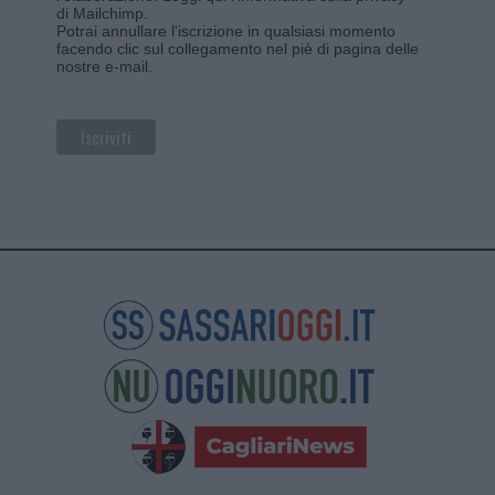
di Mailchimp
.
Potrai annullare l'iscrizione in qualsiasi momento
facendo clic sul collegamento nel piè di pagina delle
nostre e-mail.