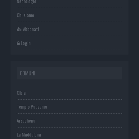
Necrologie
Chi siamo
Abbonati
Login
COMUNI
Olbia
Tempio Pausania
Arzachena
La Maddalena