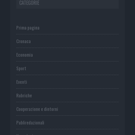
CATEGORIE
Prima pagina
Cronaca
Economia
Sport
Eventi
Rubriche
Cooperazione e dintorni
Publiredazionali