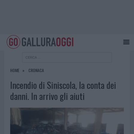
HOME
CRONACA
Incendio di Siniscola, la conta dei
danni. In arrivo gli aiuti