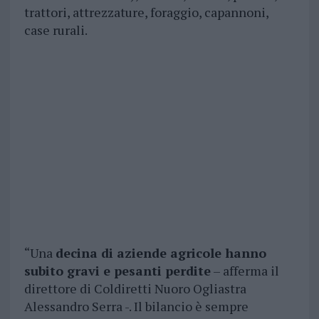
trattori, attrezzature, foraggio, capannoni,
case rurali.
“Una
decina di aziende agricole hanno
subito gravi e pesanti perdite
– afferma il
direttore di Coldiretti Nuoro Ogliastra
Alessandro Serra -. Il bilancio è sempre