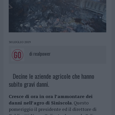
30 LUGLIO 2019
di
realpower
Decine le aziende agricole che hanno
subito gravi danni.
Cresce di ora in ora l’ammontare dei
danni nell’agro di Siniscola
. Questo
pomeriggio il presidente ed il direttore di