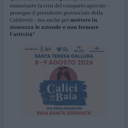
nonostante la crisi del comparto agricolo –
prosegue il presidente provinciale della
Coldiretti – ma anche per
mettere in
sicurezza le aziende e non fermare
l’attività”