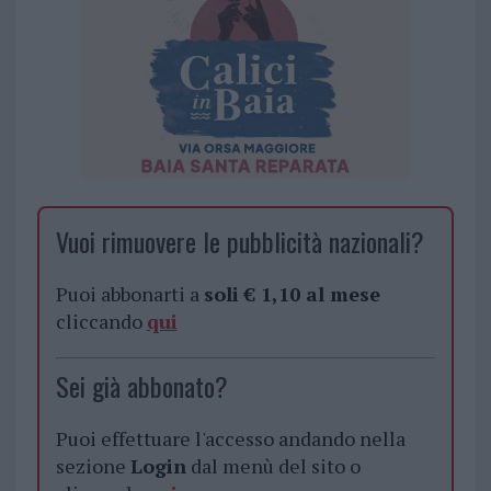
Vuoi rimuovere le pubblicità nazionali?
Puoi abbonarti a
soli € 1,10 al mese
cliccando
qui
Sei già abbonato?
Puoi effettuare l'accesso andando nella
sezione
Login
dal menù del sito o