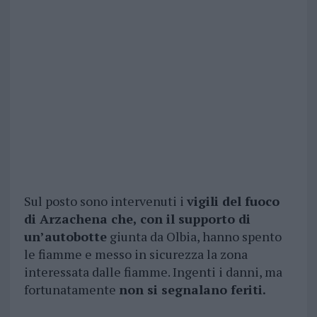
Sul posto sono intervenuti i
vigili del fuoco
di Arzachena che, con il supporto di
un’autobotte
giunta da Olbia, hanno spento
le fiamme e messo in sicurezza la zona
interessata dalle fiamme. Ingenti i danni, ma
fortunatamente
non si segnalano feriti.