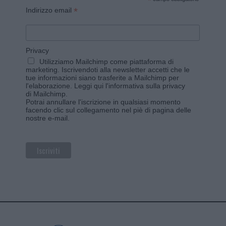
*
*
Indirizzo email
Privacy
Utilizziamo Mailchimp come piattaforma di
marketing. Iscrivendoti alla newsletter accetti che le
tue informazioni siano trasferite a Mailchimp per
l'elaborazione.
Leggi qui l'informativa sulla privacy
di Mailchimp
.
Potrai annullare l'iscrizione in qualsiasi momento
facendo clic sul collegamento nel piè di pagina delle
nostre e-mail.