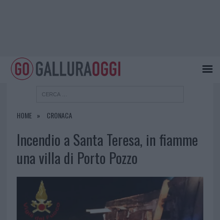
HOME
CRONACA
Incendio a Santa Teresa, in fiamme
una villa di Porto Pozzo