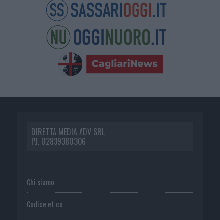
DIRETTA MEDIA ADV SRL
P.I. 02839380306
Chi siamo
Codice etico