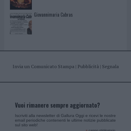
Giovannimaria Cabras
Invia un Comunicato Stampa
|
Pubblicità
|
Segnala
Vuoi rimanere sempre aggiornato?
Iscriviti alla newsletter di Gallura Oggi e ricevi le nostre
email periodiche contenenti le ultime notizie pubblicate
sul sito web!
campo obbligatorio