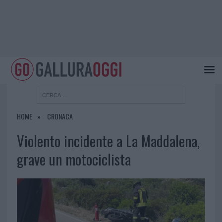
HOME
CRONACA
Violento incidente a La Maddalena,
grave un motociclista