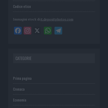
Codice etico
Immagini stock di
it.depositphotos.com
CATEGORIE
Prima pagina
Cronaca
Economia