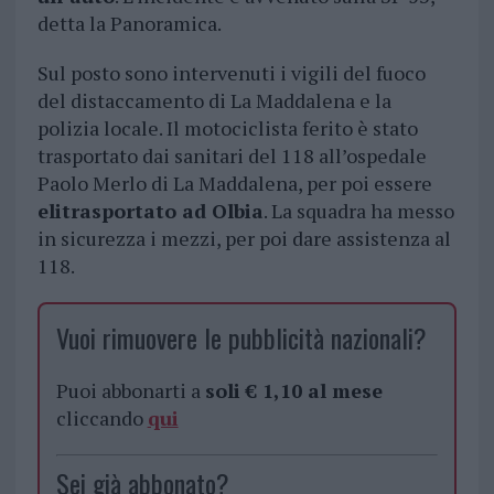
detta la Panoramica.
Sul posto sono intervenuti i vigili del fuoco
del distaccamento di La Maddalena e la
polizia locale. Il motociclista ferito è stato
trasportato dai sanitari del 118 all’ospedale
Paolo Merlo di La Maddalena, per poi essere
elitrasportato ad Olbia
. La squadra ha messo
in sicurezza i mezzi, per poi dare assistenza al
118.
Vuoi rimuovere le pubblicità nazionali?
Puoi abbonarti a
soli € 1,10 al mese
cliccando
qui
Sei già abbonato?