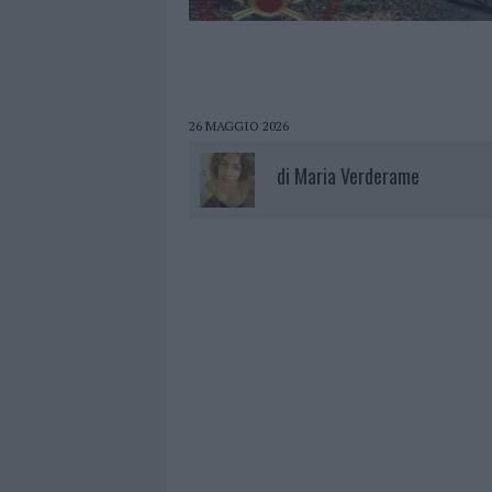
26 MAGGIO 2026
di
Maria Verderame