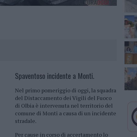
Spaventoso incidente a Monti.
Nel primo pomeriggio di oggi, la squadra
del Distaccamento dei Vigili del Fuoco
di Olbia è intervenuta nel territorio del
comune di Monti a causa di un incidente
stradale.
Per cause in corso di accertamento lo