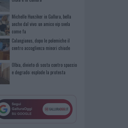
Michelle Hunziker in Gallura, bella
anche dal vivo: un amico vip svela
come fa
Calangianus, dopo le polemiche il
centro accoglienza minori chiude
Olbia, divieto di sosta contro spaccio
e degrado: esplode la protesta