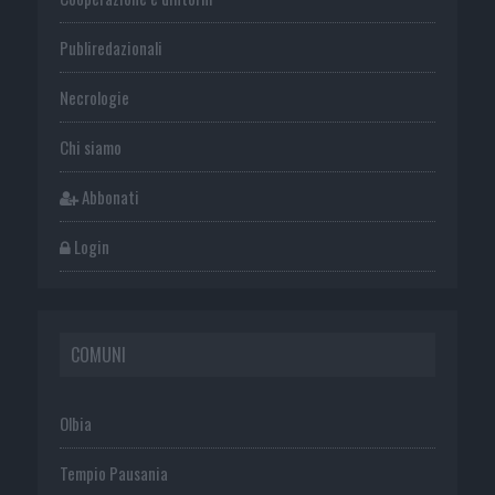
Publiredazionali
Necrologie
Chi siamo
Abbonati
Login
COMUNI
Olbia
Tempio Pausania