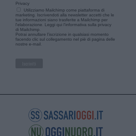
Privacy
Utilizziamo Mailchimp come piattaforma di
marketing. Iscrivendoti alla newsletter accetti che le
tue informazioni siano trasferite a Mailchimp per
l'elaborazione.
Leggi qui l'informativa sulla privacy
di Mailchimp
.
Potrai annullare l'iscrizione in qualsiasi momento
facendo clic sul collegamento nel piè di pagina delle
nostre e-mail.