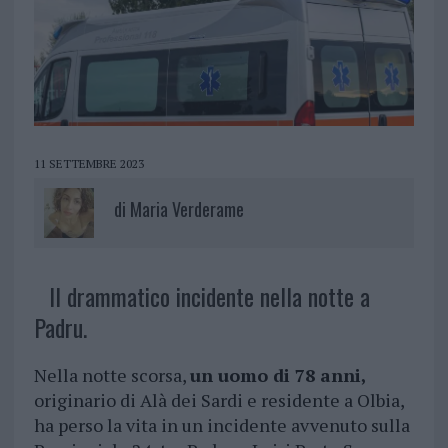
11 SETTEMBRE 2023
di
Maria Verderame
Il drammatico incidente nella notte a
Padru.
Nella notte scorsa,
un uomo di 78 anni,
originario di Alà dei Sardi e residente a Olbia,
ha perso la vita in un incidente avvenuto sulla