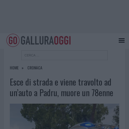
HOME
CRONACA
Esce di strada e viene travolto ad
un’auto a Padru, muore un 78enne