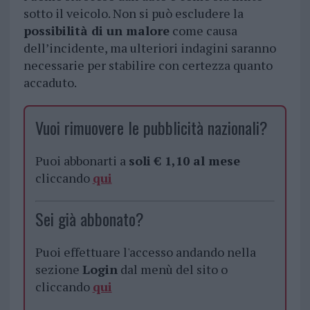
sotto il veicolo. Non si può escludere la
possibilità di un malore
come causa
dell’incidente, ma ulteriori indagini saranno
necessarie per stabilire con certezza quanto
accaduto.
Vuoi rimuovere le pubblicità nazionali?
Puoi abbonarti a
soli € 1,10 al mese
cliccando
qui
Sei già abbonato?
Puoi effettuare l'accesso andando nella
sezione
Login
dal menù del sito o
cliccando
qui