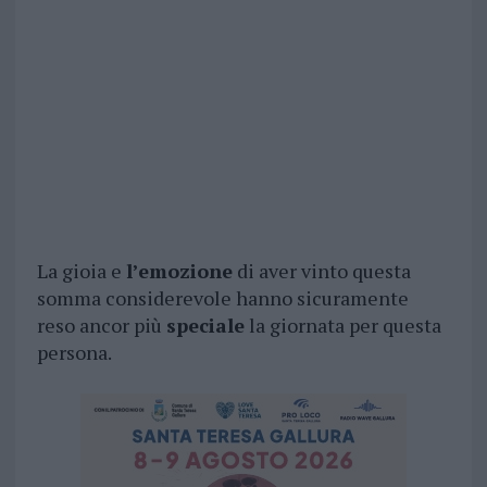
La gioia e
l’emozione
di aver vinto questa
somma considerevole hanno sicuramente
reso ancor più
speciale
la giornata per questa
persona.