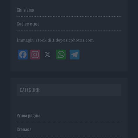
Chi siamo
Codice etico
Immagini stock di
it.depositphotos.com
CATEGORIE
Prima pagina
Cronaca