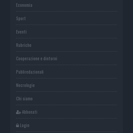
Economia
Sport
Eventi
Rubriche
Cooperazione e dintorni
Publiredazionali
Necrologie
Chi siamo
Abbonati
Login