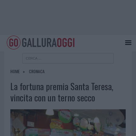
HOME
CRONACA
La fortuna premia Santa Teresa,
vincita con un terno secco