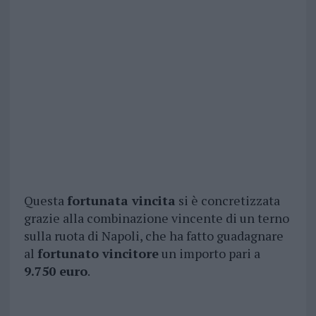
Questa
fortunata vincita
si è concretizzata
grazie alla combinazione vincente di un terno
sulla ruota di Napoli, che ha fatto guadagnare
al
fortunato vincitore
un importo pari a
9.750 euro
.