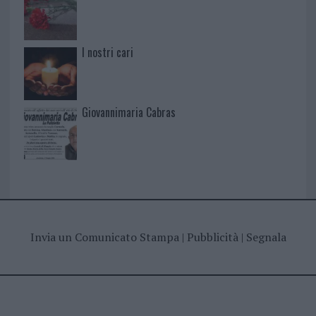
I nostri cari
Giovannimaria Cabras
Invia un Comunicato Stampa
|
Pubblicità
|
Segnala