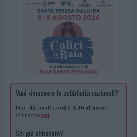
Vuoi rimuovere le pubblicità nazionali?
Puoi abbonarti a
soli € 1,10 al mese
cliccando
qui
Sei già abbonato?