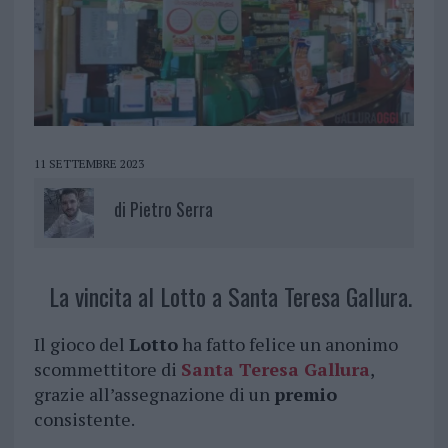
11 SETTEMBRE 2023
di
Pietro Serra
La vincita al Lotto a Santa Teresa Gallura.
Il gioco del
Lotto
ha fatto felice un anonimo
scommettitore di
Santa Teresa Gallura
,
grazie all’assegnazione di un
premio
consistente.