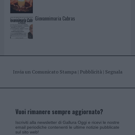
Giovannimaria Cabras
Invia un Comunicato Stampa
|
Pubblicità
|
Segnala
Vuoi rimanere sempre aggiornato?
Iscriviti alla newsletter di Gallura Oggi e ricevi le nostre
email periodiche contenenti le ultime notizie pubblicate
sul sito web!