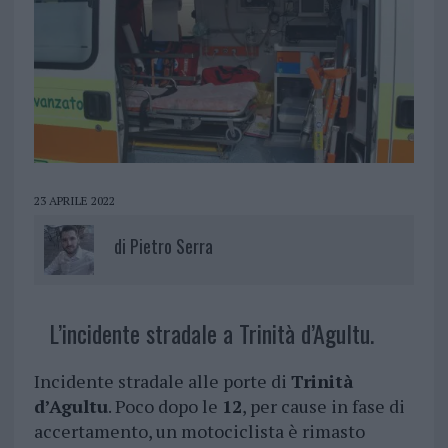
23 APRILE 2022
di
Pietro Serra
L’incidente stradale a Trinità d’Agultu.
Incidente stradale alle porte di
Trinità
d’Agultu
. Poco dopo le
12
, per cause in fase di
accertamento, un motociclista è rimasto