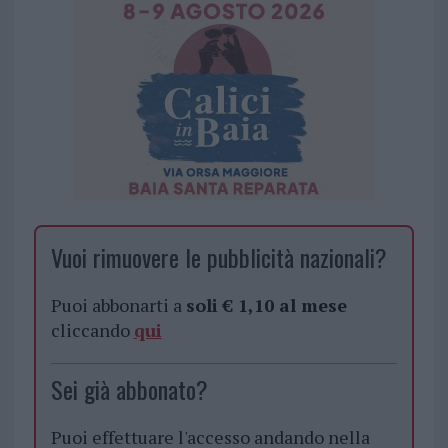
Vuoi rimuovere le pubblicità nazionali?
Puoi abbonarti a
soli € 1,10 al mese
cliccando
qui
Sei già abbonato?
Puoi effettuare l'accesso andando nella