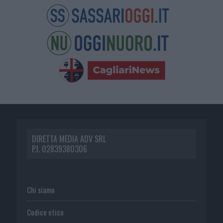
DIRETTA MEDIA ADV SRL
P.I. 02839380306
Chi siamo
Codice etico