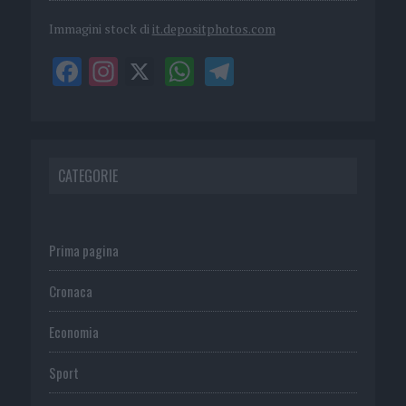
Immagini stock di
it.depositphotos.com
CATEGORIE
Prima pagina
Cronaca
Economia
Sport