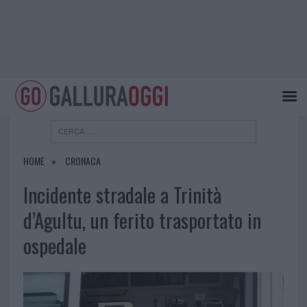
HOME
CRONACA
Incidente stradale a Trinità
d’Agultu, un ferito trasportato in
ospedale