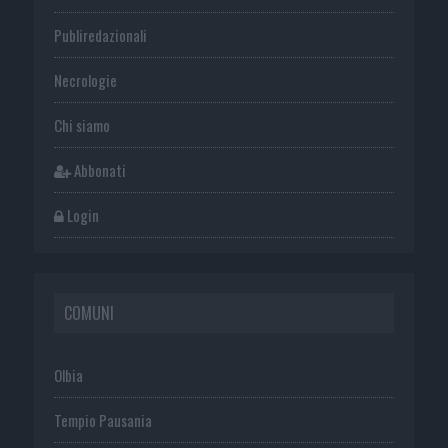
Publiredazionali
Necrologie
Chi siamo
Abbonati
Login
COMUNI
Olbia
Tempio Pausania