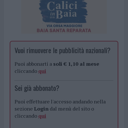
Vuoi rimuovere le pubblicità nazionali?
Puoi abbonarti a
soli € 1,10 al mese
cliccando
qui
Sei già abbonato?
Puoi effettuare l'accesso andando nella
sezione
Login
dal menù del sito o
cliccando
qui