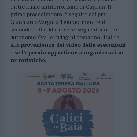
distrettuale antiterrorismo di Cagliari. Il
primo procedimento, è seguito dal pm
Gianmarco Vargiu a Tempio, mentre il
secondo della Dda, invece, segue il suo iter
autonomo. Ora le indagini dovranno risalire
alla
provenienza dei video delle esecuzioni
e s
e l’operaio appartiene a organizzazioni
terroristiche
.