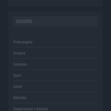
CATEGORIE
Prima pagina
Cronaca
Economia
Sport
Eventi
Rubriche
Cooperazione e dintorni