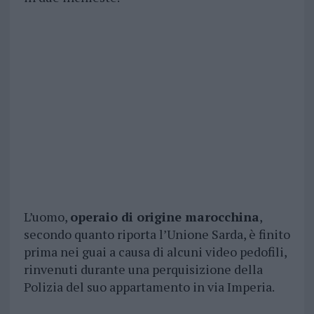
L’uomo,
operaio di origine marocchina
,
secondo quanto riporta l’Unione Sarda, è finito
prima nei guai a causa di alcuni video pedofili,
rinvenuti durante una perquisizione della
Polizia del suo appartamento in via Imperia.