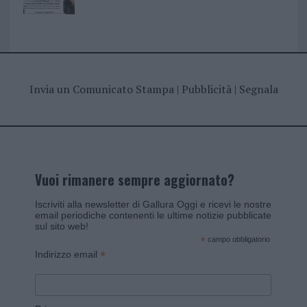
Invia un Comunicato Stampa
|
Pubblicità
|
Segnala
Vuoi rimanere sempre aggiornato?
Iscriviti alla newsletter di Gallura Oggi e ricevi le nostre
email periodiche contenenti le ultime notizie pubblicate
sul sito web!
*
campo obbligatorio
*
Indirizzo email