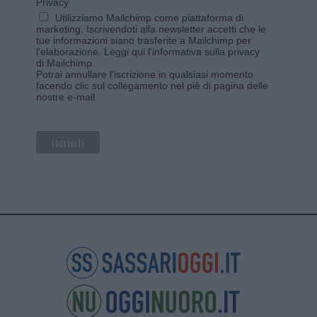
Privacy
Utilizziamo Mailchimp come piattaforma di
marketing. Iscrivendoti alla newsletter accetti che le
tue informazioni siano trasferite a Mailchimp per
l'elaborazione.
Leggi qui l'informativa sulla privacy
di Mailchimp
.
Potrai annullare l'iscrizione in qualsiasi momento
facendo clic sul collegamento nel piè di pagina delle
nostre e-mail.