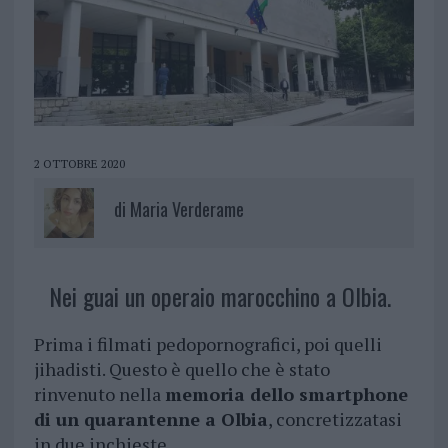
2 OTTOBRE 2020
di
Maria Verderame
Nei guai un operaio marocchino a Olbia.
Prima i filmati pedopornografici, poi quelli
jihadisti. Questo è quello che è stato
rinvenuto nella
memoria dello smartphone
di un quarantenne a Olbia
, concretizzatasi
in due inchieste.