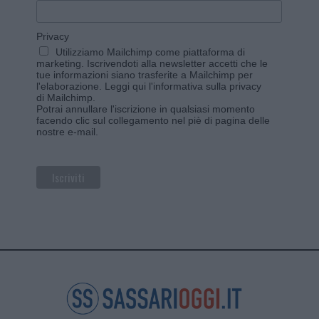
Privacy
Utilizziamo Mailchimp come piattaforma di
marketing. Iscrivendoti alla newsletter accetti che le
tue informazioni siano trasferite a Mailchimp per
l'elaborazione.
Leggi qui l'informativa sulla privacy
di Mailchimp
.
Potrai annullare l'iscrizione in qualsiasi momento
facendo clic sul collegamento nel piè di pagina delle
nostre e-mail.