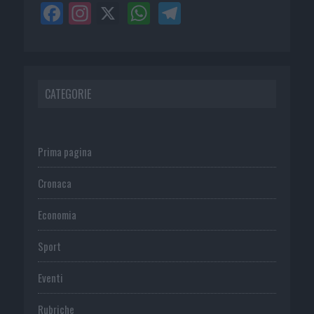
CATEGORIE
Prima pagina
Cronaca
Economia
Sport
Eventi
Rubriche