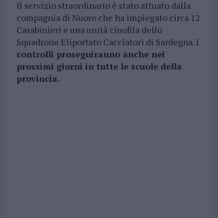
Il servizio straordinario è stato attuato dalla
compagnia di Nuoro che ha impiegato circa 12
Carabinieri e una unità cinofila dello
Squadrone Eliportato Cacciatori di Sardegna. I
controlli proseguiranno anche nei
prossimi giorni in tutte le scuole della
provincia.