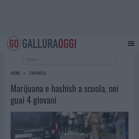
HOME
CRONACA
Marijuana e hashish a scuola, nei
guai 4 giovani