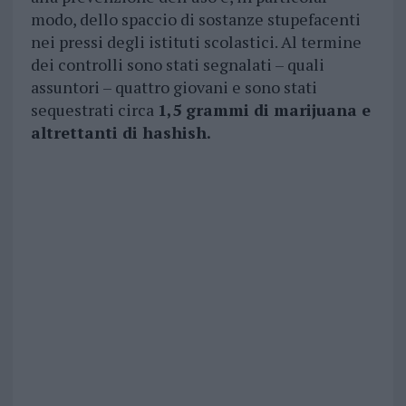
modo, dello spaccio di sostanze stupefacenti
nei pressi degli istituti scolastici. Al termine
dei controlli sono stati segnalati – quali
assuntori – quattro giovani e sono stati
sequestrati circa
1,5 grammi di marijuana e
altrettanti di hashish.