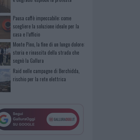
Pausa caffè impeccabile: come
scegliere la soluzione ideale per la
casa e l’ufficio
Monte Pino, la fine di un lungo dolore:
storia e rinascita della strada che
segnò la Gallura
Raid nelle campagne di Berchidda,
rischio per la rete elettrica