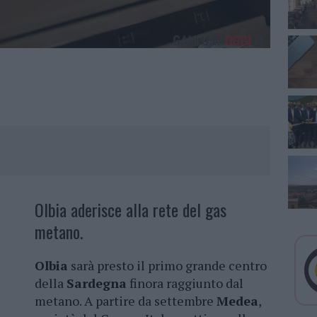
Olbia aderisce alla rete del gas
metano.
Olbia
sarà presto il primo grande centro
della
Sardegna
finora raggiunto dal
metano. A partire da settembre
Medea
,