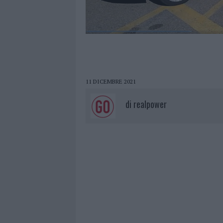
11 DICEMBRE 2021
di
realpower