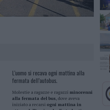
L’uomo si recava ogni mattina alla
fermata dell’autobus.
Molestie a ragazze e ragazzi
minorenni
alla fermata del bus
, dove aveva
iniziato a recarsi
ogni mattina in