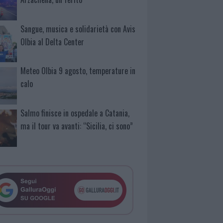
Sangue, musica e solidarietà con Avis
Olbia al Delta Center
Meteo Olbia 9 agosto, temperature in
calo
Salmo finisce in ospedale a Catania,
ma il tour va avanti: “Sicilia, ci sono”