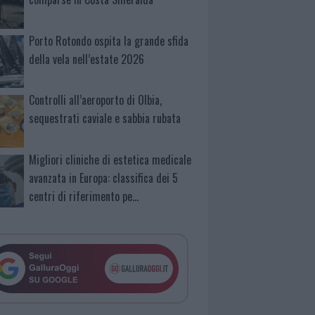
Porto Rotondo ospita la grande sfida
della vela nell’estate 2026
Controlli all’aeroporto di Olbia,
sequestrati caviale e sabbia rubata
Migliori cliniche di estetica medicale
avanzata in Europa: classifica dei 5
centri di riferimento pe…