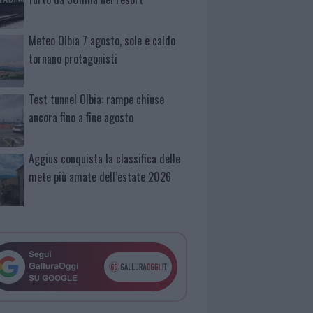
Meteo Olbia 7 agosto, sole e caldo
tornano protagonisti
Test tunnel Olbia: rampe chiuse
ancora fino a fine agosto
Aggius conquista la classifica delle
mete più amate dell’estate 2026