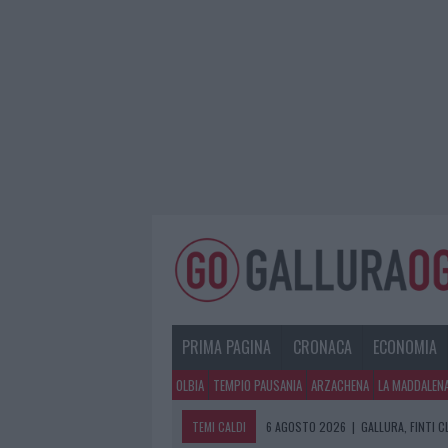
PRIMA PAGINA
CRONACA
ECONOMIA
OLBIA
TEMPIO PAUSANIA
ARZACHENA
LA MADDALEN
TEMI CALDI
6 AGOSTO 2026
|
GALLURA, FINTI 