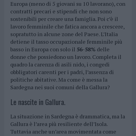
Europa (meno di 5 giovani su 10 lavorano), con
contratti precari e stipendi che non sono
sostenibili per creare una famiglia. Poi c’è il
lavoro femminile che fatica ancora a crescere,
sopratutto in alcune zone del Paese. L’Italia
detiene il tasso occupazionale femminile più
basso in Europa con solo il
56-58%
delle
donne che possiedono un lavoro. Completa il
quadro la carenza di asili nido, i congedi
obbligatori carenti per i padri, l’assenza di
politiche abitative. Ma come è messa la
Sardegna nei suoi comuni della Gallura?
Le nascite in Gallura.
La situazione in Sardegna è drammatica, ma la
Gallura è l’area più resiliente dell’Isola.
Tuttavia anche un’area movimentata come