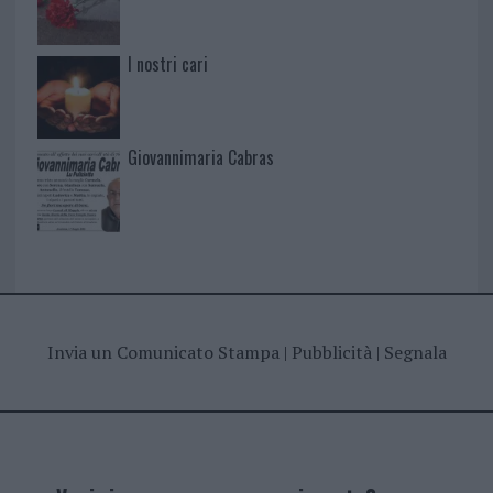
I nostri cari
Giovannimaria Cabras
Invia un Comunicato Stampa
|
Pubblicità
|
Segnala