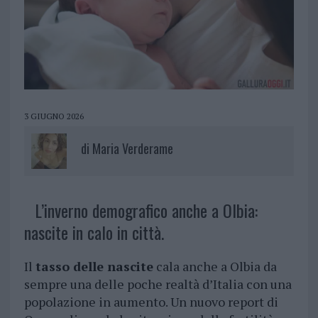
3 GIUGNO 2026
di
Maria Verderame
L’inverno demografico anche a Olbia:
nascite in calo in città.
Il
tasso delle nascite
cala anche a Olbia da
sempre una delle poche realtà d’Italia con una
popolazione in aumento. Un nuovo report di