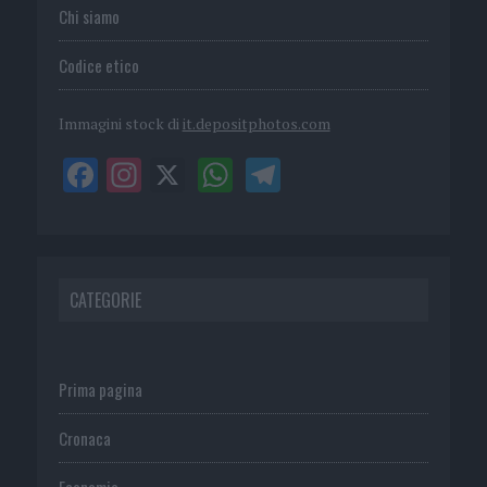
Chi siamo
Codice etico
Immagini stock di
it.depositphotos.com
CATEGORIE
Prima pagina
Cronaca
Economia