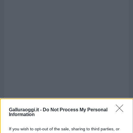
Galluraoggi.it -
Do Not Process My Personal
Information
If you wish to opt-out of the sale, sharing to third parties, or