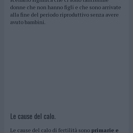
donne che non hanno figli e che sono arrivate
alla fine del periodo riproduttivo senza avere
avuto bambini.
Le cause del calo.
Le cause del calo di fertilità sono
primarie e