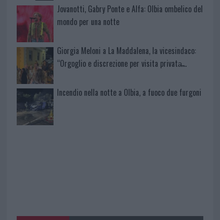
Jovanotti, Gabry Ponte e Alfa: Olbia ombelico del
mondo per una notte
Giorgia Meloni a La Maddalena, la vicesindaco:
“Orgoglio e discrezione per visita privata̶…
Incendio nella notte a Olbia, a fuoco due furgoni