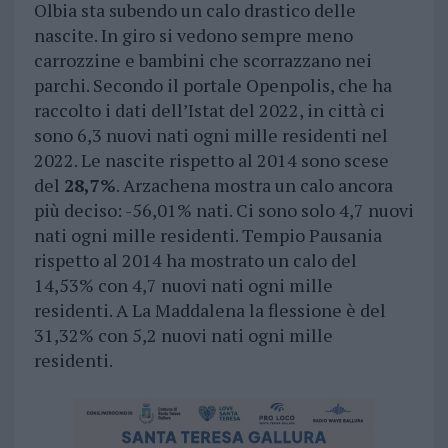
Olbia sta subendo un calo drastico delle
nascite. In giro si vedono sempre meno
carrozzine e bambini che scorrazzano nei
parchi. Secondo il portale Openpolis, che ha
raccolto i dati dell’Istat del 2022, in città ci
sono 6,3 nuovi nati ogni mille residenti nel
2022. Le nascite rispetto al 2014 sono scese
del
28,7%
. Arzachena mostra un calo ancora
più deciso: -56,01% nati. Ci sono solo 4,7 nuovi
nati ogni mille residenti. Tempio Pausania
rispetto al 2014 ha mostrato un calo del
14,53% con 4,7 nuovi nati ogni mille
residenti. A La Maddalena la flessione è del
31,32% con 5,2 nuovi nati ogni mille
residenti.