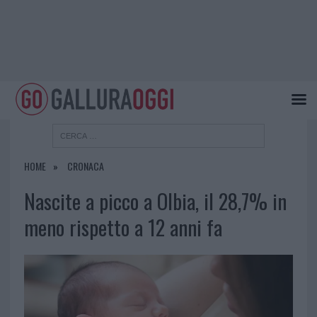
HOME
CRONACA
Nascite a picco a Olbia, il 28,7% in
meno rispetto a 12 anni fa