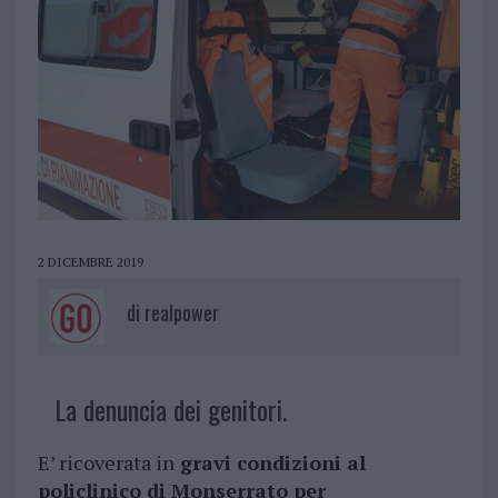
2 DICEMBRE 2019
di
realpower
La denuncia dei genitori.
E’ ricoverata in
gravi condizioni al
policlinico di Monserrato per