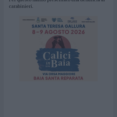
carabinieri.