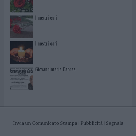
I nostri cari
I nostri cari
Giovannimaria Cabras
Invia un Comunicato Stampa
|
Pubblicità
|
Segnala