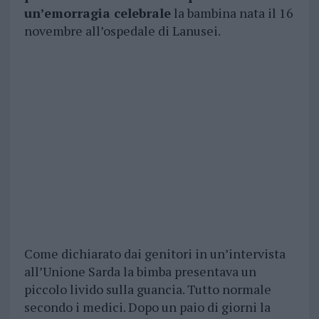
un’emorragia celebrale
la bambina nata il 16
novembre all’ospedale di Lanusei.
Come dichiarato dai genitori in un’intervista
all’Unione Sarda la bimba presentava un
piccolo livido sulla guancia. Tutto normale
secondo i medici. Dopo un paio di giorni la