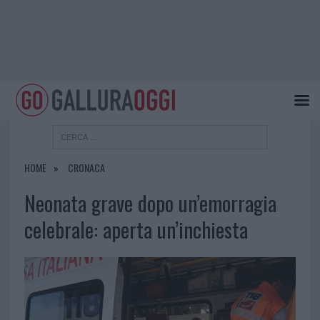
HOME
CRONACA
Neonata grave dopo un’emorragia
celebrale: aperta un’inchiesta