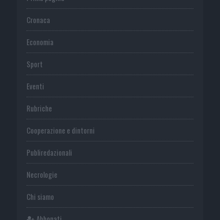
Cronaca
Economia
Sport
Eventi
Rubriche
Cooperazione e dintorni
Publiredazionali
Necrologie
Chi siamo
Abbonati