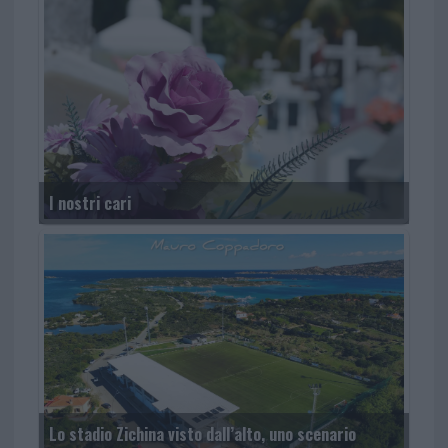
I nostri cari
Lo stadio Zichina visto dall’alto, uno scenario