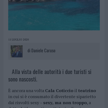
11 LUGLIO 2020
di
Daniele Caruso
Alla vista delle autorità i due turisti si
sono nascosti.
È ancora una volta
Cala Coticcio
il
teatrino
in cui si è consumato il divertente siparietto
dai risvolti sexy –
sexy, ma non troppo
, a