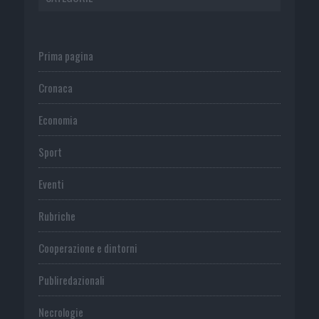
Prima pagina
Cronaca
Economia
Sport
Eventi
Rubriche
Cooperazione e dintorni
Publiredazionali
Necrologie