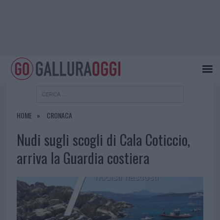
HOME
CRONACA
Nudi sugli scogli di Cala Coticcio,
arriva la Guardia costiera