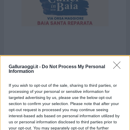
Galluraoggi.it -
Do Not Process My Personal
Information
If you wish to opt-out of the sale, sharing to third parties, or
processing of your personal or sensitive information for
targeted advertising by us, please use the below opt-out
section to confirm your selection. Please note that after your
opt-out request is processed you may continue seeing
interest-based ads based on personal information utilized by
us or personal information disclosed to third parties prior to
your opt-out. You may separately opt-out of the further