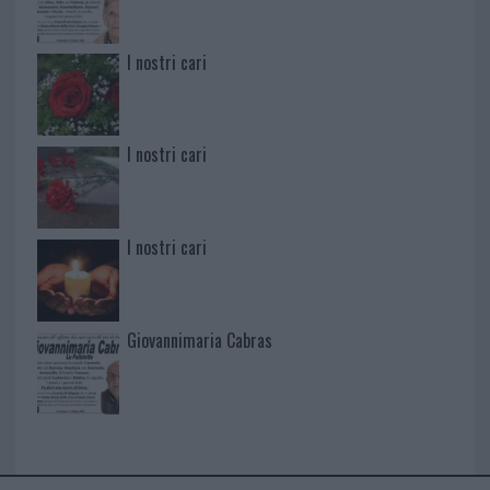
I nostri cari
I nostri cari
I nostri cari
Giovannimaria Cabras