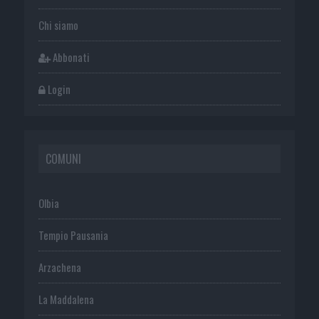
Chi siamo
Abbonati
Login
COMUNI
Olbia
Tempio Pausania
Arzachena
La Maddalena