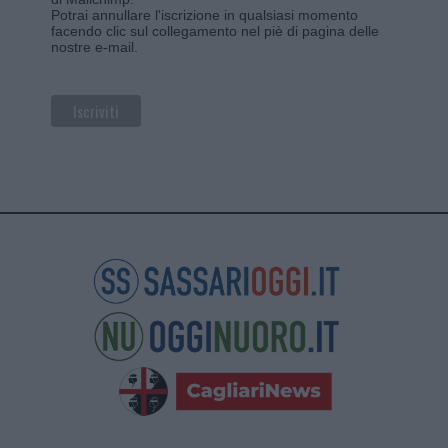
Potrai annullare l'iscrizione in qualsiasi momento
facendo clic sul collegamento nel piè di pagina delle
nostre e-mail.