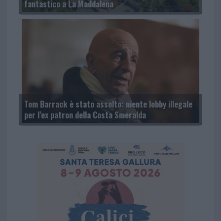
fantastico a La Maddalena
Tom Barrack è stato assolto: niente lobby illegale
per l’ex patron della Costa Smeralda