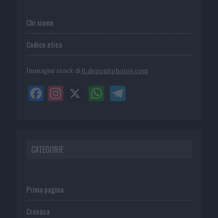
Chi siamo
Codice etico
Immagini stock di
it.depositphotos.com
CATEGORIE
Prima pagina
Cronaca