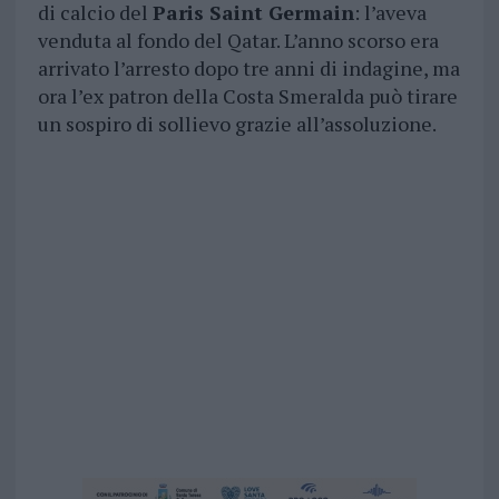
di calcio del
Paris Saint Germain
: l’aveva
venduta al fondo del Qatar. L’anno scorso era
arrivato l’arresto dopo tre anni di indagine, ma
ora l’ex patron della Costa Smeralda può tirare
un sospiro di sollievo grazie all’assoluzione.