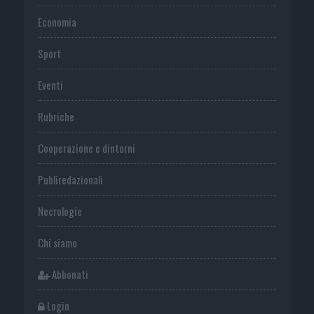
Economia
Sport
Eventi
Rubriche
Cooperazione e dintorni
Publiredazionali
Necrologie
Chi siamo
Abbonati
Login