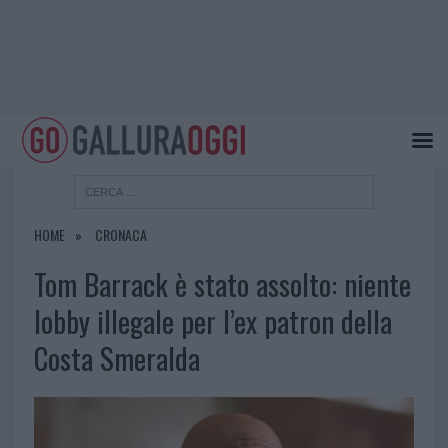
HOME
CRONACA
Tom Barrack è stato assolto: niente
lobby illegale per l’ex patron della
Costa Smeralda