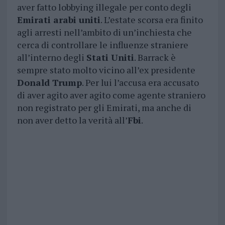
aver fatto lobbying illegale per conto degli
Emirati arabi uniti
. L’estate scorsa era finito
agli arresti nell’ambito di un’inchiesta che
cerca di controllare le influenze straniere
all’interno degli
Stati Uniti
. Barrack è
sempre stato molto vicino all’ex presidente
Donald Trump
. Per lui l’accusa era accusato
di aver agito aver agito come agente straniero
non registrato per gli Emirati, ma anche di
non aver detto la verità all’
Fbi
.