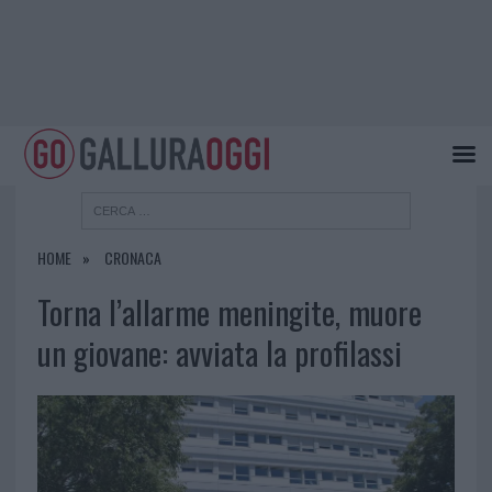
HOME
CRONACA
Torna l’allarme meningite, muore
un giovane: avviata la profilassi