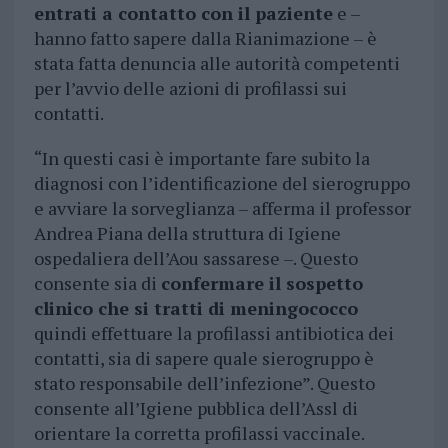
entrati a contatto con il paziente
e –
hanno fatto sapere dalla Rianimazione – è
stata fatta denuncia alle autorità competenti
per l’avvio delle azioni di profilassi sui
contatti.
“In questi casi è importante fare subito la
diagnosi con l’identificazione del sierogruppo
e avviare la sorveglianza – afferma il professor
Andrea Piana della struttura di Igiene
ospedaliera dell’Aou sassarese –. Questo
consente sia di
confermare il sospetto
clinico che si tratti di meningococco
quindi effettuare la profilassi antibiotica dei
contatti, sia di sapere quale sierogruppo è
stato responsabile dell’infezione”. Questo
consente all’Igiene pubblica dell’Assl di
orientare la corretta profilassi vaccinale.