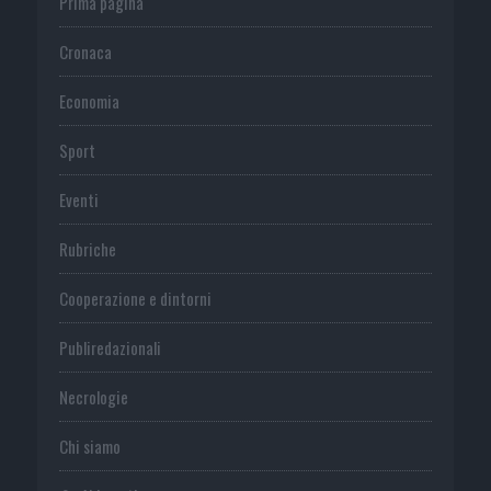
Prima pagina
Cronaca
Economia
Sport
Eventi
Rubriche
Cooperazione e dintorni
Publiredazionali
Necrologie
Chi siamo