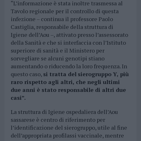
“L’informazione è stata inoltre trasmessa al
Tavolo regionale per il controllo di questa
infezione – continua il professore Paolo
Castiglia, responsabile della struttura di
Igiene dell’Aou –, attivato presso l’assessorato
della Sanità e che si interfaccia con l’Istituto
superiore di sanità e il Ministero per
sorvegliare se alcuni genotipi stiano
aumentando o riducendo la loro frequenza. In
questo caso,
si tratta del
sierogruppo Y, più
raro rispetto agli altri, che negli ultimi
due anni è stato responsabile di altri due
casi”.
La struttura di Igiene ospedaliera dell’Aou
sassarese è centro di riferimento per
l’identificazione del sierogruppo, utile al fine
dell’appropriata profilassi vaccinale, mentre