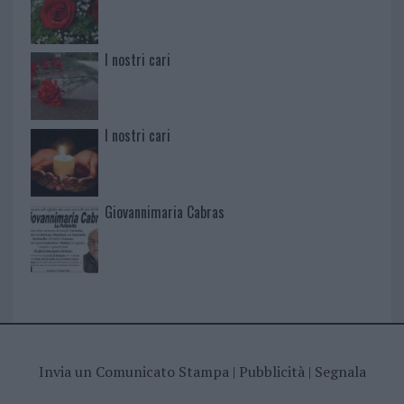
I nostri cari
I nostri cari
Giovannimaria Cabras
Invia un Comunicato Stampa
|
Pubblicità
|
Segnala