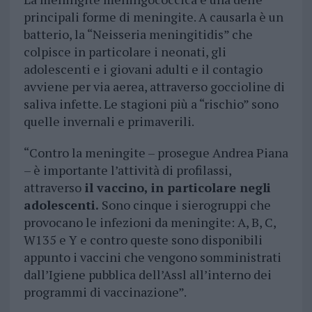
principali forme di meningite. A causarla è un
batterio, la “Neisseria meningitidis” che
colpisce in particolare i neonati, gli
adolescenti e i giovani adulti e il contagio
avviene per via aerea, attraverso goccioline di
saliva infette. Le stagioni più a “rischio” sono
quelle invernali e primaverili.
“Contro la meningite – prosegue Andrea Piana
– è importante l’attività di profilassi,
attraverso
il vaccino, in particolare negli
adolescenti.
Sono cinque i sierogruppi che
provocano le infezioni da meningite: A, B, C,
W135 e Y e contro queste sono disponibili
appunto i vaccini che vengono somministrati
dall’Igiene pubblica dell’Assl all’interno dei
programmi di vaccinazione”.