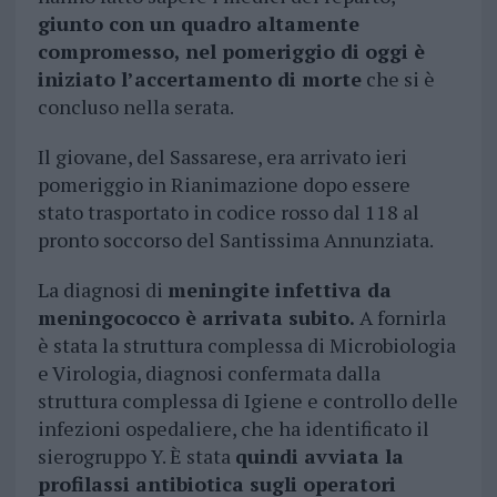
giunto con un quadro altamente
compromesso, nel pomeriggio di oggi è
iniziato l’accertamento di morte
che si è
concluso nella serata.
Il giovane, del Sassarese, era arrivato ieri
pomeriggio in Rianimazione dopo essere
stato trasportato in codice rosso dal 118 al
pronto soccorso del Santissima Annunziata.
La diagnosi di
meningite infettiva da
meningococco è arrivata subito.
A fornirla
è stata la struttura complessa di Microbiologia
e Virologia, diagnosi confermata dalla
struttura complessa di Igiene e controllo delle
infezioni ospedaliere, che ha identificato il
sierogruppo Y. È stata
quindi avviata la
profilassi antibiotica sugli operatori