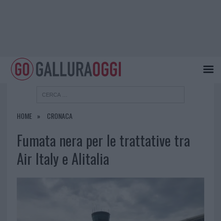
HOME
CRONACA
Fumata nera per le trattative tra
Air Italy e Alitalia