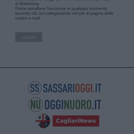
di Mailchimp
.
Potrai annullare l'iscrizione in qualsiasi momento
facendo clic sul collegamento nel piè di pagina delle
nostre e-mail.