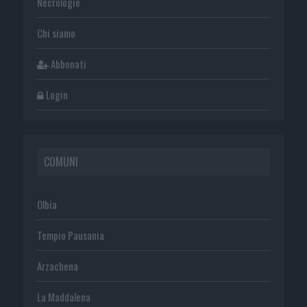
Necrologie
Chi siamo
Abbonati
Login
COMUNI
Olbia
Tempio Pausania
Arzachena
La Maddalena