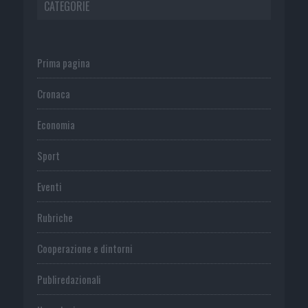
CATEGORIE
Prima pagina
Cronaca
Economia
Sport
Eventi
Rubriche
Cooperazione e dintorni
Publiredazionali