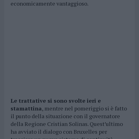
economicamente vantaggioso.
Le trattative si sono svolte ieri e
stamattina
, mentre nel pomeriggio si è fatto
il punto della situazione con il governatore
della Regione Cristian Solinas. Quest’ultimo
ha avviato il dialogo con Bruxelles per