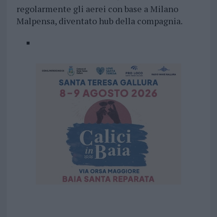
regolarmente gli aerei con base a Milano
Malpensa, diventato hub della compagnia.