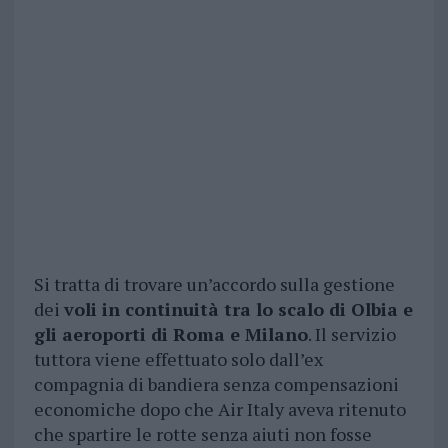
Si tratta di trovare un’accordo sulla gestione
dei
voli in continuità tra lo scalo di Olbia e
gli aeroporti di Roma e Milano
. Il servizio
tuttora viene effettuato solo dall’ex
compagnia di bandiera senza compensazioni
economiche dopo che Air Italy aveva ritenuto
che spartire le rotte senza aiuti non fosse