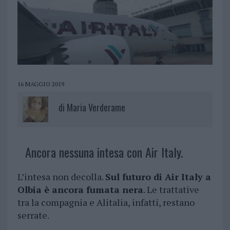
16 MAGGIO 2019
di
Maria Verderame
Ancora nessuna intesa con Air Italy.
L’intesa non decolla.
Sul futuro di Air Italy a
Olbia è ancora fumata nera
. Le trattative
tra la compagnia e Alitalia, infatti, restano
serrate.