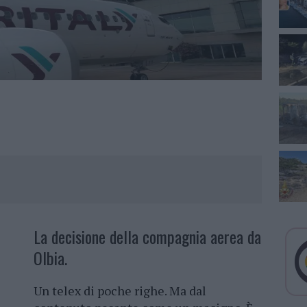
La decisione della compagnia aerea da
Olbia.
Un telex di poche righe. Ma dal