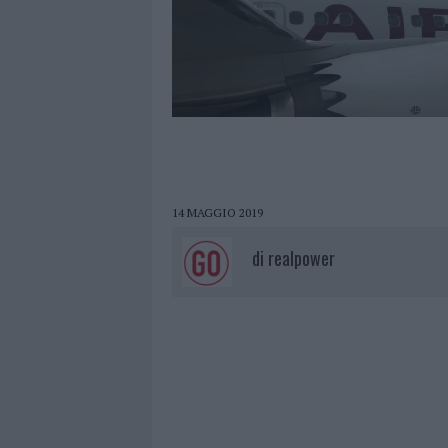
14 MAGGIO 2019
di
realpower