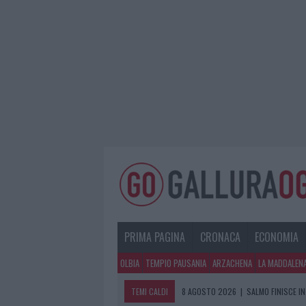
PRIMA PAGINA
CRONACA
ECONOMIA
OLBIA
TEMPIO PAUSANIA
ARZACHENA
LA MADDALEN
TEMI CALDI
8 AGOSTO 2026
|
SALMO FINISCE IN