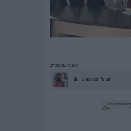
27 GENNAIO 2019
di
Francesca Pinna