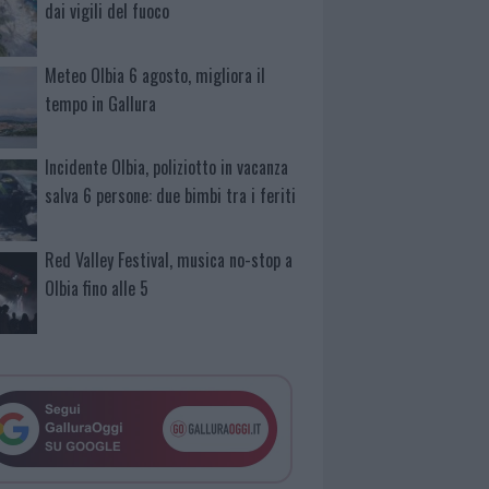
dai vigili del fuoco
Meteo Olbia 6 agosto, migliora il
tempo in Gallura
Incidente Olbia, poliziotto in vacanza
salva 6 persone: due bimbi tra i feriti
Red Valley Festival, musica no-stop a
Olbia fino alle 5