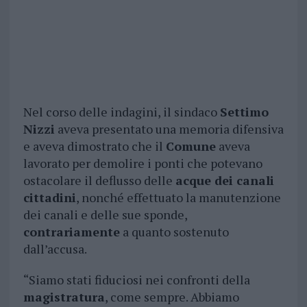
Nel corso delle indagini, il sindaco
Settimo
Nizzi
aveva presentato una memoria difensiva
e aveva dimostrato che il
Comune
aveva
lavorato per demolire i ponti che potevano
ostacolare il deflusso delle
acque dei canali
cittadini
, nonché effettuato la manutenzione
dei canali e delle sue sponde,
contrariamente
a quanto sostenuto
dall’accusa.
“Siamo stati fiduciosi nei confronti della
magistratura
, come sempre. Abbiamo