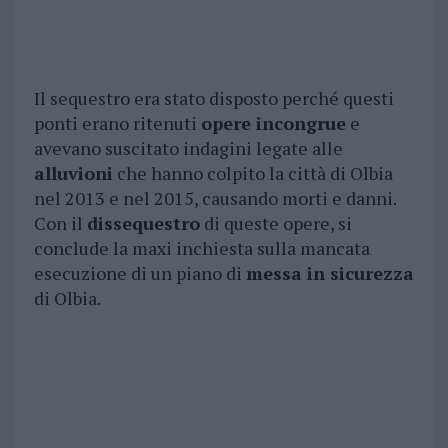
Il sequestro era stato disposto perché questi
ponti erano ritenuti
opere incongrue
e
avevano suscitato indagini legate alle
alluvioni
che hanno colpito la città di Olbia
nel 2013 e nel 2015, causando morti e danni.
Con il
dissequestro
di queste opere, si
conclude la maxi inchiesta sulla mancata
esecuzione di un piano di
messa in sicurezza
di Olbia.