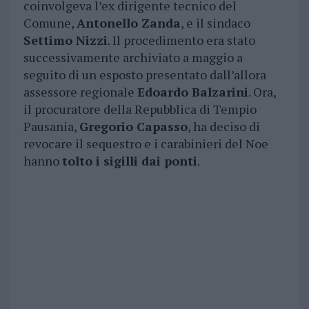
coinvolgeva l’ex dirigente tecnico del
Comune,
Antonello Zanda
, e il sindaco
Settimo Nizzi
. Il procedimento era stato
successivamente archiviato a maggio a
seguito di un esposto presentato dall’allora
assessore regionale
Edoardo Balzarini
. Ora,
il procuratore della Repubblica di Tempio
Pausania,
Gregorio Capasso
, ha deciso di
revocare il sequestro e i carabinieri del Noe
hanno
tolto i sigilli dai ponti
.