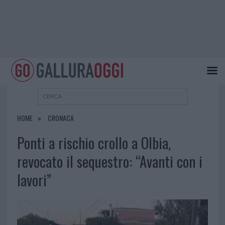
HOME
CRONACA
Ponti a rischio crollo a Olbia,
revocato il sequestro: “Avanti con i
lavori”