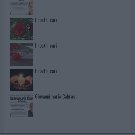
I nostri cari
I nostri cari
I nostri cari
Giovannimaria Cabras