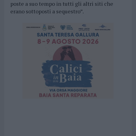
poste a suo tempo in tutti gli altri siti che
erano sottoposti a sequestro”.