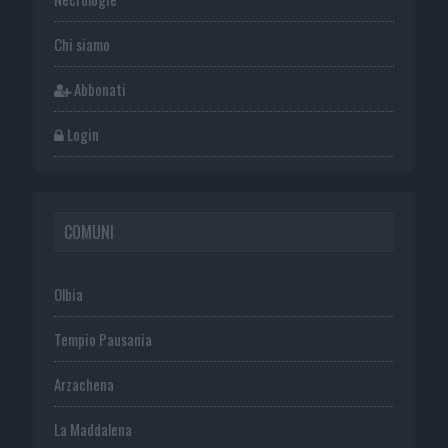
Chi siamo
Abbonati
Login
COMUNI
Olbia
Tempio Pausania
Arzachena
La Maddalena