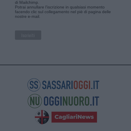
di Mailchimp
.
Potrai annullare l'iscrizione in qualsiasi momento
facendo clic sul collegamento nel piè di pagina delle
nostre e-mail.