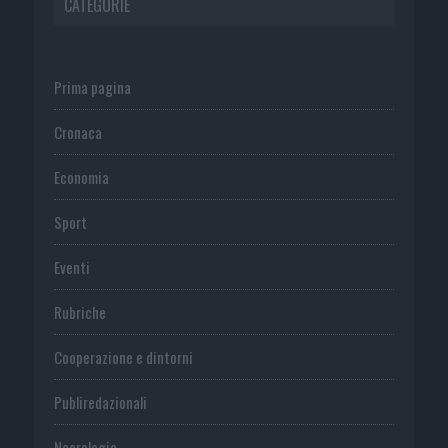
CATEGORIE
Prima pagina
Cronaca
Economia
Sport
Eventi
Rubriche
Cooperazione e dintorni
Publiredazionali
Necrologie