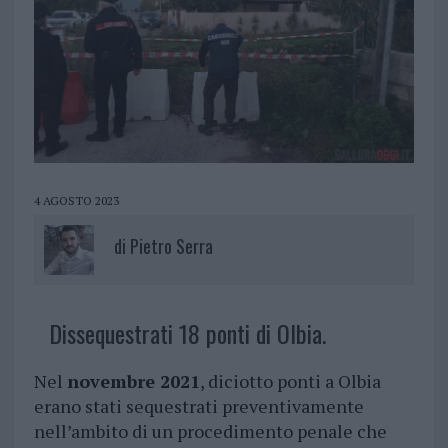
4 AGOSTO 2023
di
Pietro Serra
Dissequestrati 18 ponti di Olbia.
Nel
novembre 2021
, diciotto ponti a Olbia
erano stati sequestrati preventivamente
nell’ambito di un procedimento penale che