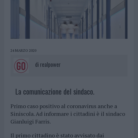
24 MARZO 2020
di
realpower
La comunicazione del sindaco.
Primo caso positivo al coronavirus anche a
Siniscola. Ad informare i cittadini è il sindaco
Gianluigi Farris.
Il primo cittadino è stato avvisato dai