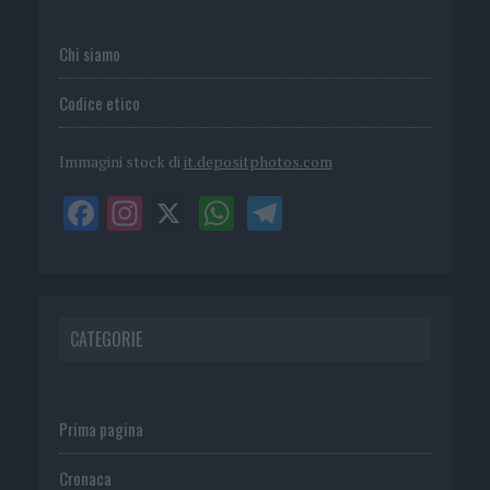
Chi siamo
Codice etico
Immagini stock di
it.depositphotos.com
CATEGORIE
Prima pagina
Cronaca