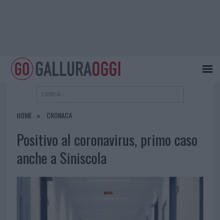
HOME
CRONACA
Positivo al coronavirus, primo caso
anche a Siniscola