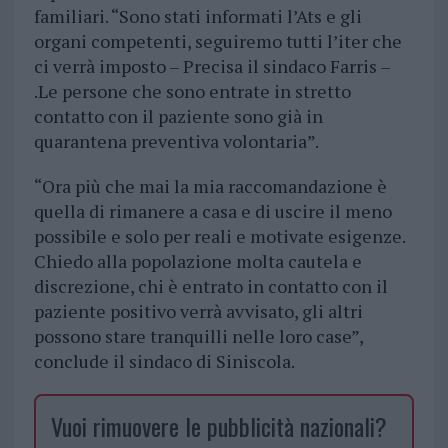
familiari. “Sono stati informati l’Ats e gli
organi competenti, seguiremo tutti l’iter che
ci verrà imposto – Precisa il sindaco Farris –
.Le persone che sono entrate in stretto
contatto con il paziente sono già in
quarantena preventiva volontaria”.
“Ora più che mai la mia raccomandazione è
quella di rimanere a casa e di uscire il meno
possibile e solo per reali e motivate esigenze.
Chiedo alla popolazione molta cautela e
discrezione, chi è entrato in contatto con il
paziente positivo verrà avvisato, gli altri
possono stare tranquilli nelle loro case”,
conclude il sindaco di Siniscola.
Vuoi rimuovere le pubblicità nazionali?