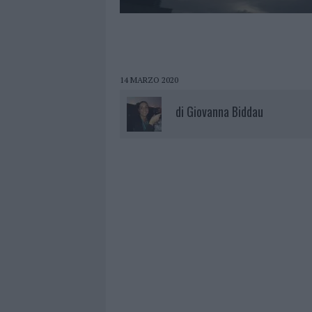
14 MARZO 2020
di
Giovanna Biddau