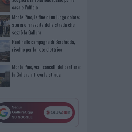
casa e l’ufficio
Monte Pino, la fine di un lungo dolore:
storia e rinascita della strada che
segnò la Gallura
Raid nelle campagne di Berchidda,
rischio per la rete elettrica
Monte Pino, via i cancelli del cantiere:
la Gallura ritrova la strada