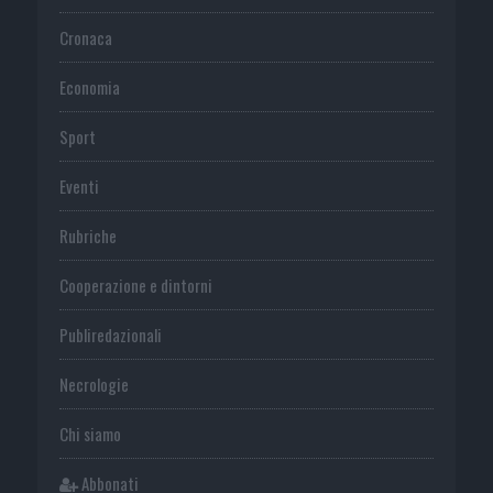
Cronaca
Economia
Sport
Eventi
Rubriche
Cooperazione e dintorni
Publiredazionali
Necrologie
Chi siamo
Abbonati