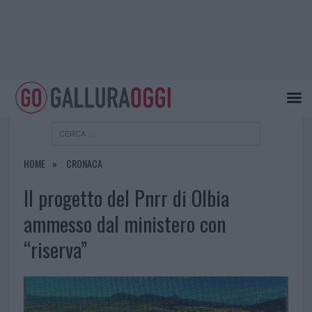
HOME
CRONACA
Il progetto del Pnrr di Olbia
ammesso dal ministero con
“riserva”