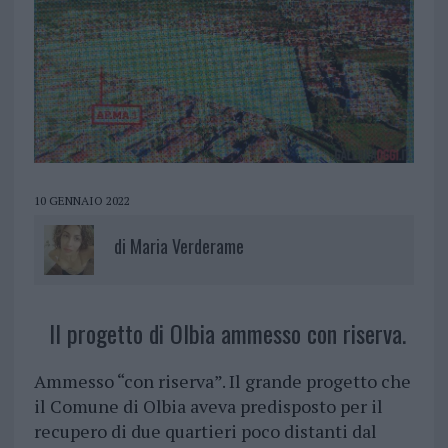
10 GENNAIO 2022
di
Maria Verderame
Il progetto di Olbia ammesso con riserva.
Ammesso “con riserva”. Il grande progetto che
il Comune di Olbia aveva predisposto per il
recupero di due quartieri poco distanti dal