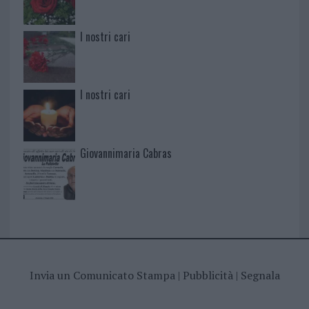
I nostri cari
I nostri cari
Giovannimaria Cabras
Invia un Comunicato Stampa
|
Pubblicità
|
Segnala