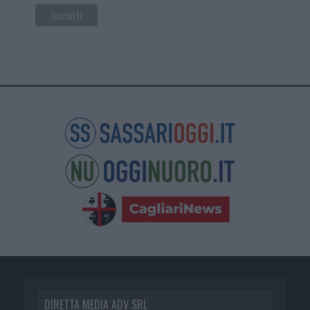
DIRETTA MEDIA ADV SRL