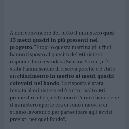
A non convincere del tutto il ministero
quei
13 metri quadri in più presenti nel
progetto
. “Proprio questa mattina gli uffici
hanno risposto al quesito del Ministero –
risponde la vicesindaca Sabrina Serra -, c’è
stata l’ammissione di riserva perché c’è stato
un
chiarimento in merito ai metri quadri
coinvolti nel bando
. La risposta è stata
inviata al ministero ed è tutto risolto. Mi
preme dire che questo non è l’unico bando che
il ministero aperto ora ci sono i nuovi e ci
stiamo lavorando per partecipare agli avvisi
previsti per quel fondo”.