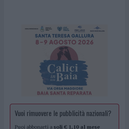
Vuoi rimuovere le pubblicità nazionali?
Puoi abbonarti a
soli € 1,10 al mese