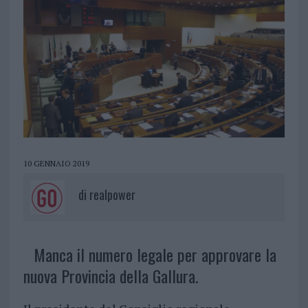
10 GENNAIO 2019
di
realpower
Manca il numero legale per approvare la
nuova Provincia della Gallura.