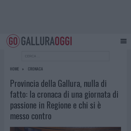
HOME
CRONACA
Provincia della Gallura, nulla di
fatto: la cronaca di una giornata di
passione in Regione e chi si è
messo contro