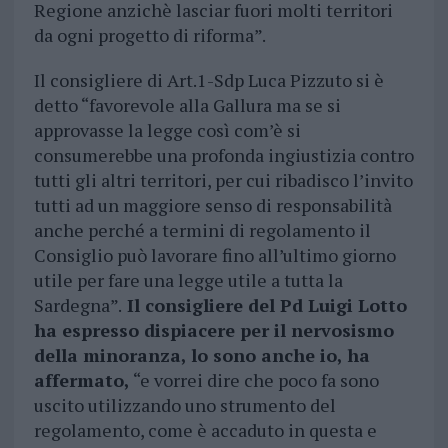
Regione anzichè lasciar fuori molti territori
da ogni progetto di riforma”.
Il consigliere di Art.1-Sdp Luca Pizzuto si è
detto “favorevole alla Gallura ma se si
approvasse la legge così com’è si
consumerebbe una profonda ingiustizia contro
tutti gli altri territori, per cui ribadisco l’invito
tutti ad un maggiore senso di responsabilità
anche perché a termini di regolamento il
Consiglio può lavorare fino all’ultimo giorno
utile per fare una legge utile a tutta la
Sardegna”.
Il consigliere del Pd Luigi Lotto
ha espresso dispiacere per il nervosismo
della minoranza, lo sono anche io, ha
affermato,
“e vorrei dire che poco fa sono
uscito utilizzando uno strumento del
regolamento, come è accaduto in questa e