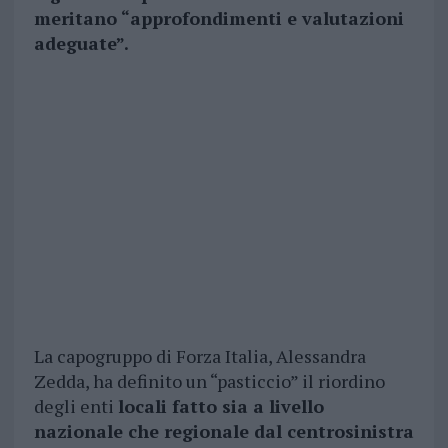
meritano “approfondimenti e valutazioni
adeguate”.
La capogruppo di Forza Italia, Alessandra
Zedda, ha definito un “pasticcio” il riordino
degli enti
locali fatto sia a livello
nazionale che regionale dal centrosinistra