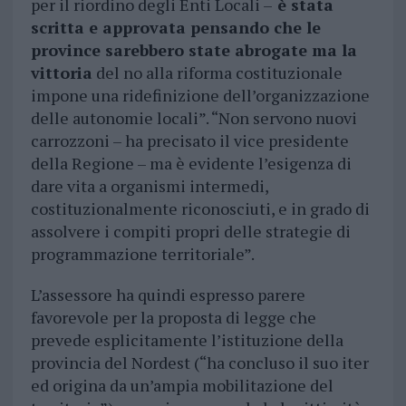
per il riordino degli Enti Locali –
è stata
scritta e approvata pensando che le
province sarebbero state abrogate ma la
vittoria
del no alla riforma costituzionale
impone una ridefinizione dell’organizzazione
delle autonomie locali”. “Non servono nuovi
carrozzoni – ha precisato il vice presidente
della Regione – ma è evidente l’esigenza di
dare vita a organismi intermedi,
costituzionalmente riconosciuti, e in grado di
assolvere i compiti propri delle strategie di
programmazione territoriale”.
L’assessore ha quindi espresso parere
favorevole per la proposta di legge che
prevede esplicitamente l’istituzione della
provincia del Nordest (“ha concluso il suo iter
ed origina da un’ampia mobilitazione del