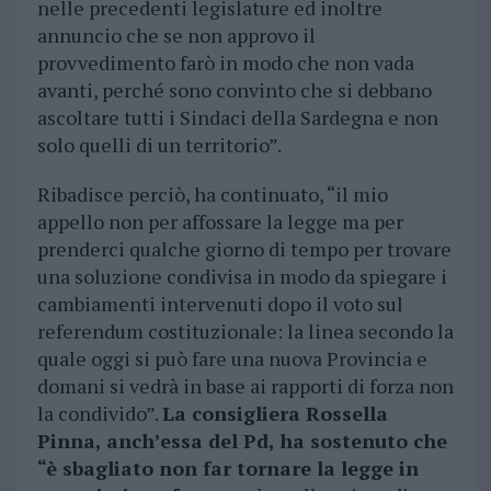
nelle precedenti legislature ed inoltre
annuncio che se non approvo il
provvedimento farò in modo che non vada
avanti, perché sono convinto che si debbano
ascoltare tutti i Sindaci della Sardegna e non
solo quelli di un territorio”.
Ribadisce perciò, ha continuato, “il mio
appello non per affossare la legge ma per
prenderci qualche giorno di tempo per trovare
una soluzione condivisa in modo da spiegare i
cambiamenti intervenuti dopo il voto sul
referendum costituzionale: la linea secondo la
quale oggi si può fare una nuova Provincia e
domani si vedrà in base ai rapporti di forza non
la condivido”.
La consigliera Rossella
Pinna, anch’essa del Pd, ha sostenuto che
“è sbagliato non far tornare la legge in