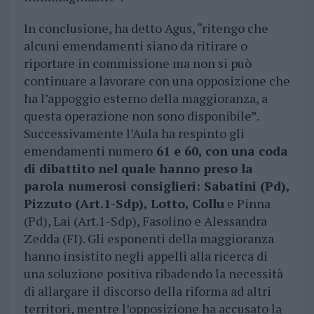
In conclusione, ha detto Agus, “ritengo che
alcuni emendamenti siano da ritirare o
riportare in commissione ma non si può
continuare a lavorare con una opposizione che
ha l’appoggio esterno della maggioranza, a
questa operazione non sono disponibile”.
Successivamente l’Aula ha respinto gli
emendamenti numero
61 e 60, con una coda
di dibattito nel quale hanno preso la
parola numerosi consiglieri: Sabatini (Pd),
Pizzuto (Art.1-Sdp), Lotto, Collu
e Pinna
(Pd), Lai (Art.1-Sdp), Fasolino e Alessandra
Zedda (FI). Gli esponenti della maggioranza
hanno insistito negli appelli alla ricerca di
una soluzione positiva ribadendo la necessità
di allargare il discorso della riforma ad altri
territori, mentre l’opposizione ha accusato la