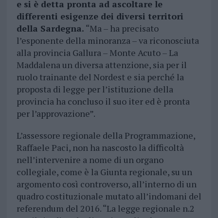
e si è detta pronta ad ascoltare le
differenti esigenze dei diversi territori
della Sardegna.
“Ma – ha precisato
l’esponente della minoranza – va riconosciuta
alla provincia Gallura – Monte Acuto – La
Maddalena un diversa attenzione, sia per il
ruolo trainante del Nordest e sia perché la
proposta di legge per l’istituzione della
provincia ha concluso il suo iter ed è pronta
per l’approvazione”.
L’assessore regionale della Programmazione,
Raffaele Paci, non ha nascosto la difficoltà
nell’intervenire a nome di un organo
collegiale, come è la Giunta regionale, su un
argomento così controverso, all’interno di un
quadro costituzionale mutato all’indomani del
referendum del 2016. “La legge regionale n.2