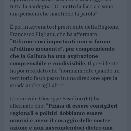
tutta la Sardegna. “Ci metto la faccia e sono
una persona che mantiene la parola”.
È poi intervenuto il presidente della Regione,
Francesco Pigliaru, che ha affermato:
“Riforme così importanti non si fanno
al’ultimo momento”, pur comprendendo
che la Gallura ha una aspirazione
comprensibile e condivisibile.
Il presidente
ha poi ricordato che “normalmente quando un
territorio fa un passo in una direzione apre la
strada anche agli altri”.
L’onorevole Giuseppe Fasolino (FI) ha
affermato che:
“Prima di essere consiglieri
regionali e politici dobbiamo essere
uomini e avere il coraggio delle nostre
azione e non nascondendoci dietro una