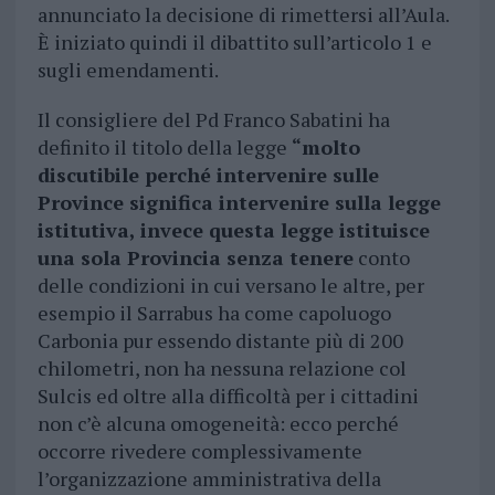
annunciato la decisione di rimettersi all’Aula.
È iniziato quindi il dibattito sull’articolo 1 e
sugli emendamenti.
Il consigliere del Pd Franco Sabatini ha
definito il titolo della legge
“molto
discutibile perché intervenire sulle
Province significa intervenire sulla legge
istitutiva, invece questa legge istituisce
una sola Provincia senza tenere
conto
delle condizioni in cui versano le altre, per
esempio il Sarrabus ha come capoluogo
Carbonia pur essendo distante più di 200
chilometri, non ha nessuna relazione col
Sulcis ed oltre alla difficoltà per i cittadini
non c’è alcuna omogeneità: ecco perché
occorre rivedere complessivamente
l’organizzazione amministrativa della