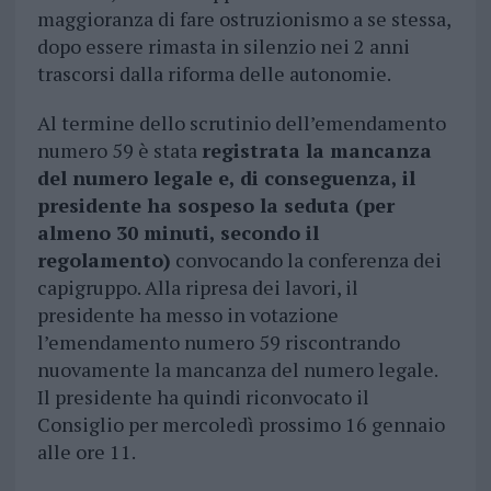
maggioranza di fare ostruzionismo a se stessa,
dopo essere rimasta in silenzio nei 2 anni
trascorsi dalla riforma delle autonomie.
Al termine dello scrutinio dell’emendamento
numero 59 è stata
registrata la mancanza
del numero legale e, di conseguenza, il
presidente ha sospeso la seduta (per
almeno 30 minuti, secondo il
regolamento)
convocando la conferenza dei
capigruppo. Alla ripresa dei lavori, il
presidente ha messo in votazione
l’emendamento numero 59 riscontrando
nuovamente la mancanza del numero legale.
Il presidente ha quindi riconvocato il
Consiglio per mercoledì prossimo 16 gennaio
alle ore 11.