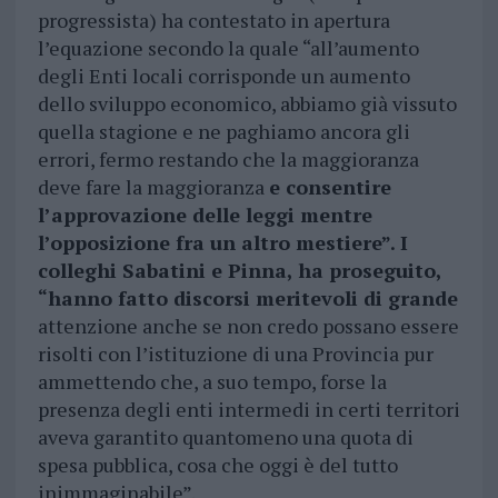
progressista) ha contestato in apertura
l’equazione secondo la quale “all’aumento
degli Enti locali corrisponde un aumento
dello sviluppo economico, abbiamo già vissuto
quella stagione e ne paghiamo ancora gli
errori, fermo restando che la maggioranza
deve fare la maggioranza
e consentire
l’approvazione delle leggi mentre
l’opposizione fra un altro mestiere”. I
colleghi Sabatini e Pinna, ha proseguito,
“hanno fatto discorsi meritevoli di grande
attenzione anche se non credo possano essere
risolti con l’istituzione di una Provincia pur
ammettendo che, a suo tempo, forse la
presenza degli enti intermedi in certi territori
aveva garantito quantomeno una quota di
spesa pubblica, cosa che oggi è del tutto
inimmaginabile”.