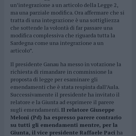
un’integrazione a un articolo della Legge 2,
ma una parziale modifica. Ora affermare che si
tratta di una integrazione è una sottigliezza
che sottende la volontà di far passare una
modifica complessiva che riguarda tutta la
Sardegna come una integrazione a un
articolo”.
Il presidente Ganau ha messo in votazione la
richiesta di rimandare in commissione la
proposta di legge per esaminare gli
emendamenti che è stata respinta dall’Aula.
Successivamente il presidente ha invitato il
relatore e la Giunta ad esprimere il parere
sugli emendamenti.
Il relatore Giuseppe
Meloni (Pd) ha espresso parere contrario
su tutti gli emendamenti mentre, per la
Giunta, il vice presidente Raffaele Paci
ha