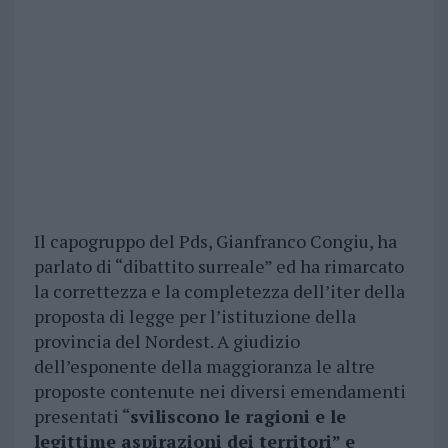
Il capogruppo del Pds, Gianfranco Congiu, ha
parlato di “dibattito surreale” ed ha rimarcato
la correttezza e la completezza dell’iter della
proposta di legge per l’istituzione della
provincia del Nordest. A giudizio
dell’esponente della maggioranza le altre
proposte contenute nei diversi emendamenti
presentati “
sviliscono le ragioni e le
legittime aspirazioni dei territori” e