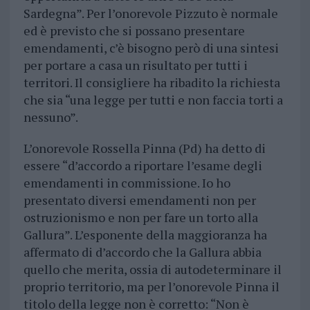
Sardegna”. Per l’onorevole Pizzuto è normale
ed è previsto che si possano presentare
emendamenti, c’è bisogno però di una sintesi
per portare a casa un risultato per tutti i
territori. Il consigliere ha ribadito la richiesta
che sia “una legge per tutti e non faccia torti a
nessuno”.
L’onorevole Rossella Pinna (Pd) ha detto di
essere “d’accordo a riportare l’esame degli
emendamenti in commissione. Io ho
presentato diversi emendamenti non per
ostruzionismo e non per fare un torto alla
Gallura”. L’esponente della maggioranza ha
affermato di d’accordo che la Gallura abbia
quello che merita, ossia di autodeterminare il
proprio territorio, ma per l’onorevole Pinna il
titolo della legge non è corretto: “Non è