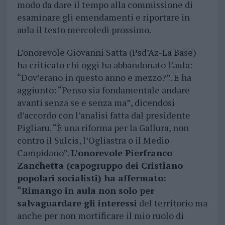
modo da dare il tempo alla commissione di
esaminare gli emendamenti e riportare in
aula il testo mercoledì prossimo.
L’onorevole Giovanni Satta (Psd’Az-La Base)
ha criticato chi oggi ha abbandonato l’aula:
“Dov’erano in questo anno e mezzo?”. E ha
aggiunto: “Penso sia fondamentale andare
avanti senza se e senza ma”, dicendosi
d’accordo con l’analisi fatta dal presidente
Pigliaru. “È una riforma per la Gallura, non
contro il Sulcis, l’Ogliastra o il Medio
Campidano”.
L’onorevole Pierfranco
Zanchetta (capogruppo dei Cristiano
popolari socialisti) ha affermato:
“Rimango in aula non solo per
salvaguardare gli interessi
del territorio ma
anche per non mortificare il mio ruolo di