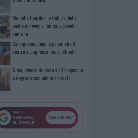
Michelle Hunziker in Gallura, bella
anche dal vivo: un amico vip svela
come fa
Calangianus, dopo le polemiche il
centro accoglienza minori chiude
Olbia, divieto di sosta contro spaccio
e degrado: esplode la protesta