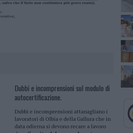
Dubbi e incomprensioni sul modulo di
autocertificazione.
Dubbi e incomprensioni attanagliano i
lavoratori di Olbia e della Gallura che in
data odierna si devono recare a lavoro