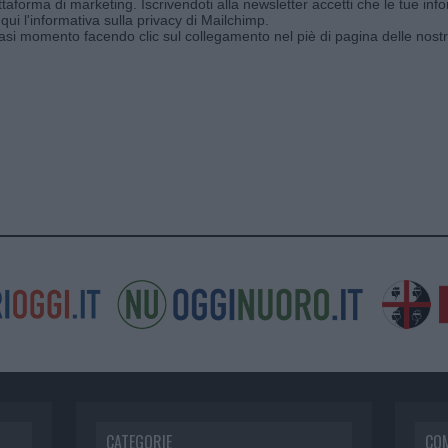
aforma di marketing. Iscrivendoti alla newsletter accetti che le tue info
qui l'informativa sulla privacy di Mailchimp
.
siasi momento facendo clic sul collegamento nel piè di pagina delle nostr
CATEGORIE
CO