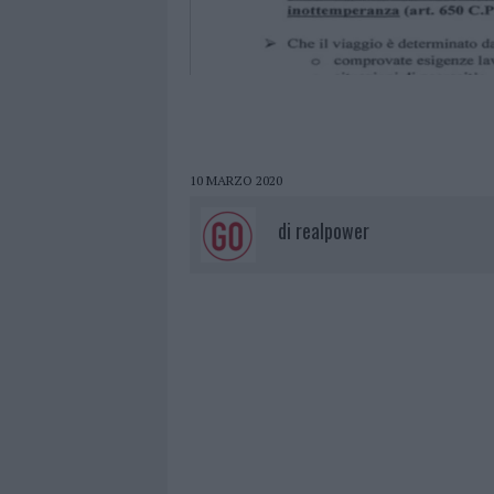
10 MARZO 2020
di
realpower