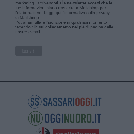
marketing. Iscrivendoti alla newsletter accetti che le
tue informazioni siano trasferite a Mailchimp per
l'elaborazione.
Leggi qui l'informativa sulla privacy
di Mailchimp
.
Potrai annullare l'iscrizione in qualsiasi momento
facendo clic sul collegamento nel piè di pagina delle
nostre e-mail.