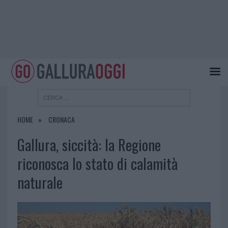
HOME
CRONACA
Gallura, siccità: la Regione
riconosca lo stato di calamità
naturale