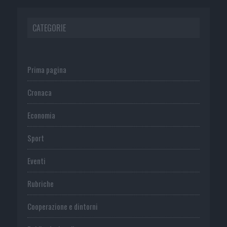
CATEGORIE
Prima pagina
Cronaca
Economia
Sport
Eventi
Rubriche
Cooperazione e dintorni