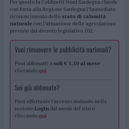
Per questo la Coldiretti Nord Sardegna chiede
con forza alla Regione Sardegna l’immediato
riconoscimento dello
stato di calamità
naturale
con l’attuazione delle agevolazioni
previste dal decreto legislativo 102.
Vuoi rimuovere le pubblicità nazionali?
Puoi abbonarti a
soli € 1,10 al mese
cliccando
qui
Sei già abbonato?
Puoi effettuare l'accesso andando nella
sezione
Login
dal menù del sito o
cliccando
qui