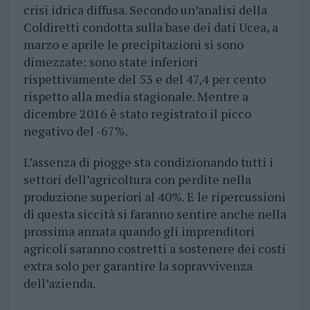
crisi idrica diffusa. Secondo un’analisi della
Coldiretti condotta sulla base dei dati Ucea, a
marzo e aprile le precipitazioni si sono
dimezzate: sono state inferiori
rispettivamente del 53 e del 47,4 per cento
rispetto alla media stagionale. Mentre a
dicembre 2016 è stato registrato il picco
negativo del -67%.
L’assenza di piogge sta condizionando tutti i
settori dell’agricoltura con perdite nella
produzione superiori al 40%. E le ripercussioni
di questa siccità si faranno sentire anche nella
prossima annata quando gli imprenditori
agricoli saranno costretti a sostenere dei costi
extra solo per garantire la sopravvivenza
dell’azienda.