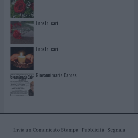
I nostri cari
I nostri cari
Giovannimaria Cabras
Invia un Comunicato Stampa
|
Pubblicità
|
Segnala