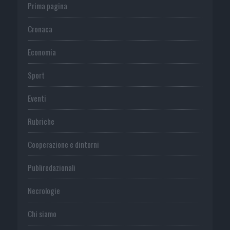
Prima pagina
Cronaca
Economia
Sport
Eventi
Rubriche
Cooperazione e dintorni
Publiredazionali
Necrologie
Chi siamo