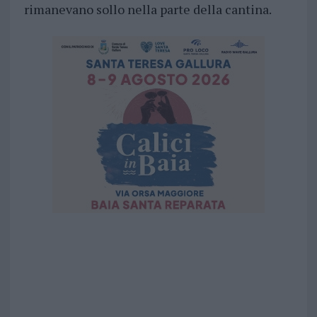
rimanevano sollo nella parte della cantina.