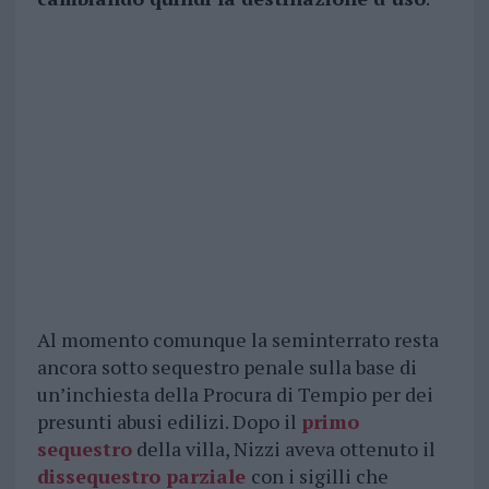
Al momento comunque la seminterrato resta
ancora sotto sequestro penale sulla base di
un’inchiesta della Procura di Tempio per dei
presunti abusi edilizi. Dopo il
primo
sequestro
della villa, Nizzi aveva ottenuto il
dissequestro parziale
con i sigilli che