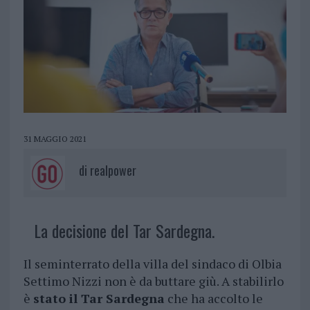
31 MAGGIO 2021
di
realpower
La decisione del Tar Sardegna.
Il seminterrato della villa del sindaco di Olbia
Settimo Nizzi non è da buttare giù. A stabilirlo
è
stato il Tar Sardegna
che ha accolto le