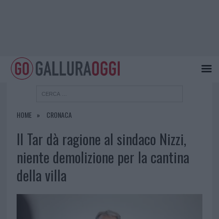
HOME
CRONACA
Il Tar dà ragione al sindaco Nizzi,
niente demolizione per la cantina
della villa