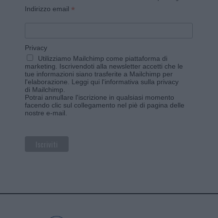
*
Indirizzo email
Privacy
Utilizziamo Mailchimp come piattaforma di
marketing. Iscrivendoti alla newsletter accetti che le
tue informazioni siano trasferite a Mailchimp per
l'elaborazione.
Leggi qui l'informativa sulla privacy
di Mailchimp
.
Potrai annullare l'iscrizione in qualsiasi momento
facendo clic sul collegamento nel piè di pagina delle
nostre e-mail.