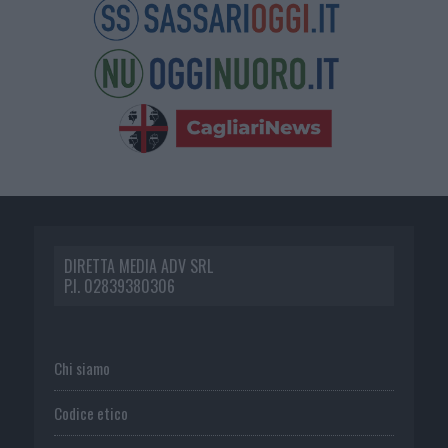
DIRETTA MEDIA ADV SRL
P.I. 02839380306
Chi siamo
Codice etico