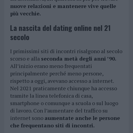
nuove relazioni e mantenere vive quelle
più vecchie.
La nascita del dating online nel 21
secolo
I primissimi siti di incontri risalgono al secolo
scorso e alla
seconda metà degli anni ’90.
All’inizio erano meno frequentati
principalmente perché meno persone,
rispetto a oggi, avevano accesso a internet.
Nel 2021 praticamente chiunque ha accesso
tramite la linea telefonica di casa,
smartphone o comunque a scuola o sul luogo
di lavoro. Con l’aumentare del traffico su
internet sono
aumentate anche le persone
che frequentano siti di incontri.