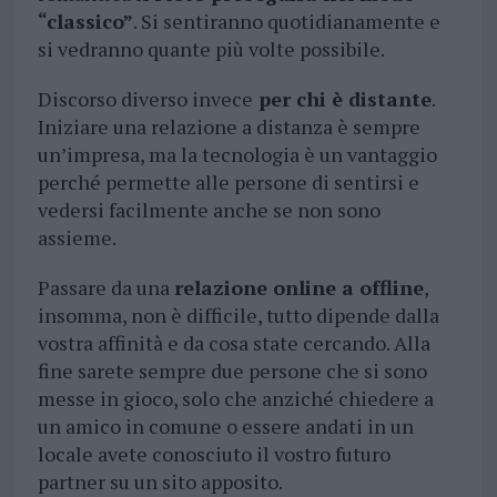
“classico”
. Si sentiranno quotidianamente e
si vedranno quante più volte possibile.
Discorso diverso invece
per chi è distante
.
Iniziare una relazione a distanza è sempre
un’impresa, ma la tecnologia è un vantaggio
perché permette alle persone di sentirsi e
vedersi facilmente anche se non sono
assieme.
Passare da una
relazione online a offline
,
insomma, non è difficile, tutto dipende dalla
vostra affinità e da cosa state cercando. Alla
fine sarete sempre due persone che si sono
messe in gioco, solo che anziché chiedere a
un amico in comune o essere andati in un
locale avete conosciuto il vostro futuro
partner su un sito apposito.