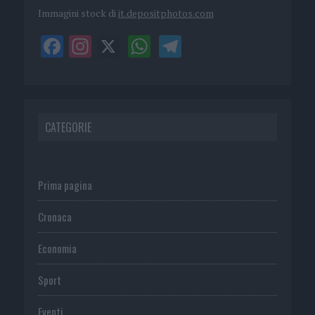
Immagini stock di
it.depositphotos.com
CATEGORIE
Prima pagina
Cronaca
Economia
Sport
Eventi