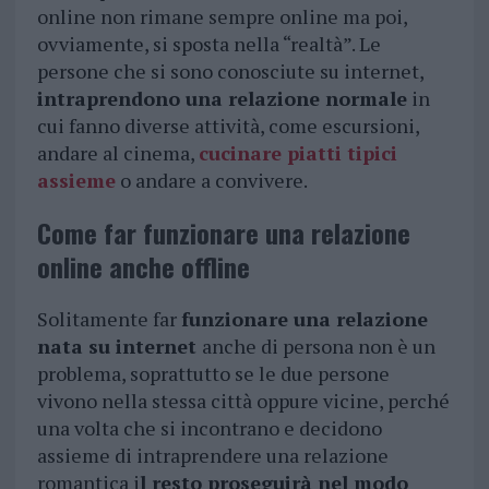
online non rimane sempre online ma poi,
ovviamente, si sposta nella “realtà”. Le
persone che si sono conosciute su internet,
intraprendono una relazione normale
in
cui fanno diverse attività, come escursioni,
andare al cinema,
cucinare piatti tipici
assieme
o andare a convivere.
Come far funzionare una relazione
online anche offline
Solitamente far
funzionare una relazione
nata su internet
anche di persona non è un
problema, soprattutto se le due persone
vivono nella stessa città oppure vicine, perché
una volta che si incontrano e decidono
assieme di intraprendere una relazione
romantica i
l resto proseguirà nel modo