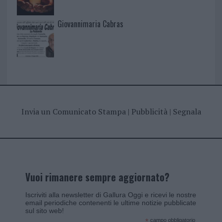
Giovannimaria Cabras
Invia un Comunicato Stampa
|
Pubblicità
|
Segnala
Vuoi rimanere sempre aggiornato?
Iscriviti alla newsletter di Gallura Oggi e ricevi le nostre
email periodiche contenenti le ultime notizie pubblicate
sul sito web!
*
campo obbligatorio