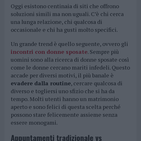
Oggi esistono centinaia di siti che offrono
soluzioni simili ma non uguali. C’è chi cerca
una lunga relazione, chi qualcosa di
occasionale e chi ha gusti molto specifici.
Un grande trend è quello seguente, ovvero gli
incontri con donne sposate
. Sempre più
uomini sono alla ricerca di donne sposate così
come le donne cercano mariti infedeli. Questo
accade per diversi motivi, il più banale è
evadere dalla routine
, cercare qualcosa di
diverso e togliersi uno sfizio che si ha da
tempo. Molti utenti hanno un matrimonio
aperto e sono felici di questa scelta perché
possono stare felicemente assieme senza
essere monogami.
Appuntamenti tradizionale vs