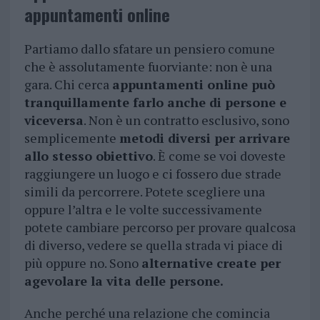
appuntamenti online
Partiamo dallo sfatare un pensiero comune
che è assolutamente fuorviante: non è una
gara. Chi cerca
appuntamenti online può
tranquillamente farlo anche di persone e
viceversa
. Non è un contratto esclusivo, sono
semplicemente
metodi diversi per arrivare
allo stesso obiettivo
. È come se voi doveste
raggiungere un luogo e ci fossero due strade
simili da percorrere. Potete scegliere una
oppure l’altra e le volte successivamente
potete cambiare percorso per provare qualcosa
di diverso, vedere se quella strada vi piace di
più oppure no. Sono
alternative create per
agevolare la vita delle persone.
Anche perché una relazione che comincia