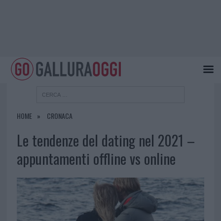
HOME
CRONACA
Le tendenze del dating nel 2021 –
appuntamenti offline vs online