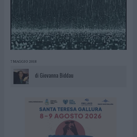
7 MAGGIO 2018
di
Giovanna Biddau