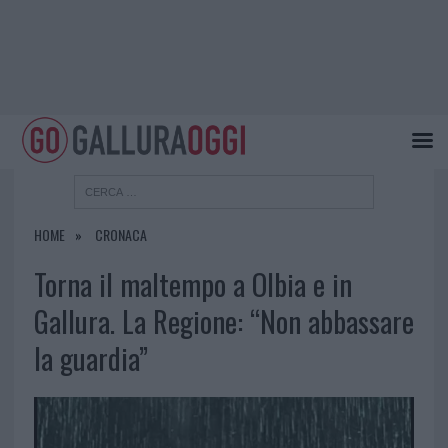
HOME
CRONACA
Torna il maltempo a Olbia e in
Gallura. La Regione: “Non abbassare
la guardia”