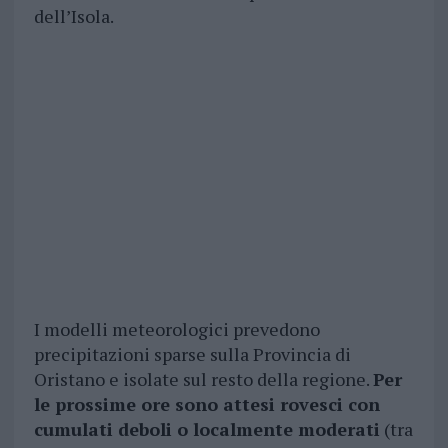
dell’Isola.
I modelli meteorologici prevedono
precipitazioni sparse sulla Provincia di
Oristano e isolate sul resto della regione.
Per
le prossime ore sono attesi rovesci con
cumulati deboli o localmente moderati
(tra