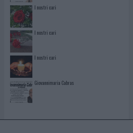
I nostri cari
I nostri cari
I nostri cari
Giovannimaria Cabras