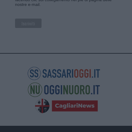
nostre e-mail.