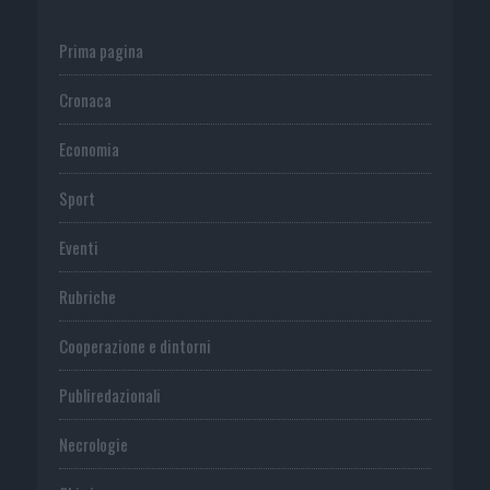
Prima pagina
Cronaca
Economia
Sport
Eventi
Rubriche
Cooperazione e dintorni
Publiredazionali
Necrologie