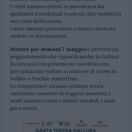
I venti saranno deboli in prevalenza dai
quadranti meridionali tendenti alla variabilità
nel corso della serata.
I mari saranno poco mossi o mossi con moto
ondoso in attenuazione.
Mentre per domani
7 maggio
è previsto un
peggioramento che riguarda anche la Gallura.
Il cielo sarà irregolarmente nuvoloso con
precipitazioni isolate a carattere di rovescio.
Nebbie o foschie mattuttine.
Le temperature saranno minime senza
variazioni, massime in leggero aumento. I
venti saranno calmi o deboli variabili. I mari
poco mossi.