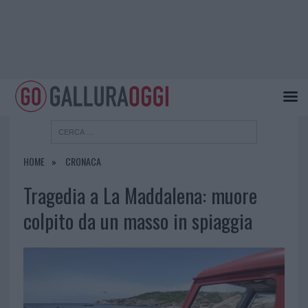
HOME
CRONACA
Tragedia a La Maddalena: muore
colpito da un masso in spiaggia