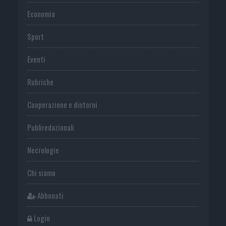
Economia
Sport
Eventi
Rubriche
Cooperazione e dintorni
Publiredazionali
Necrologie
Chi siamo
Abbonati
Login