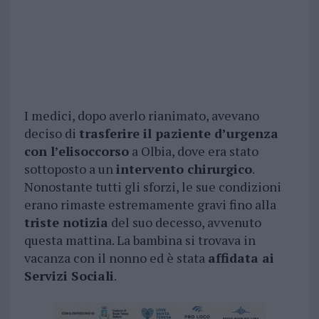
I medici, dopo averlo rianimato, avevano
deciso di
trasferire il paziente d’urgenza
con l’elisoccorso
a Olbia, dove era stato
sottoposto a un
intervento chirurgico
.
Nonostante tutti gli sforzi, le sue condizioni
erano rimaste estremamente gravi fino alla
triste notizia
del suo decesso, avvenuto
questa mattina. La bambina si trovava in
vacanza con il nonno ed è stata
affidata ai
Servizi Sociali
.