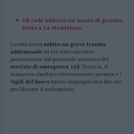
Gli cade addosso un masso di granito,
ferito a La Maddalena
.
L’uomo aveva
subito un grave trauma
addominale
ed era stato soccorso
prontamente dal personale sanitario del
servizio di emergenza 118
. Tuttavia, il
masso era risultato estremamente pesante e i
vigili del fuoco
hanno impiegato ben due ore
per liberare il malcapitato.