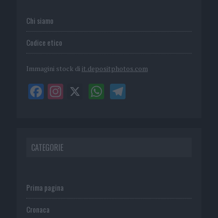
Chi siamo
Codice etico
Immagini stock di
it.depositphotos.com
CATEGORIE
Prima pagina
Cronaca