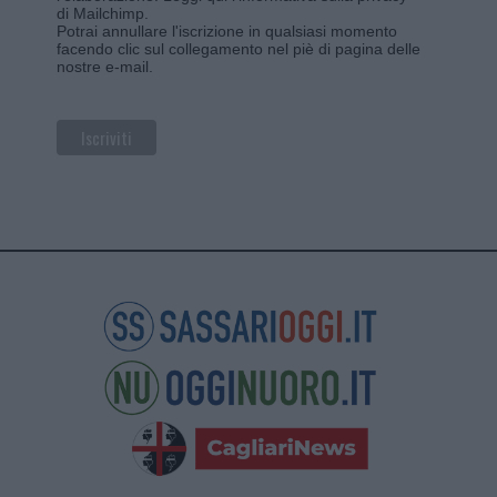
di Mailchimp
.
Potrai annullare l'iscrizione in qualsiasi momento
facendo clic sul collegamento nel piè di pagina delle
nostre e-mail.