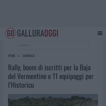
HOME
CRONACA
Rally, boom di iscritti per la Baja
del Vermentino e 11 equipaggi per
l’Historicu