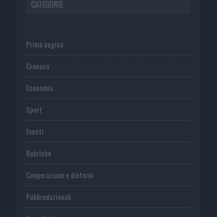
CATEGORIE
Prima pagina
Cronaca
Economia
Sport
Eventi
Rubriche
Cooperazione e dintorni
Publiredazionali