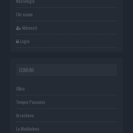
Necrologie
Chi siamo
Abbonati
Login
COMUNI
Olbia
Tempio Pausania
Arzachena
La Maddalena