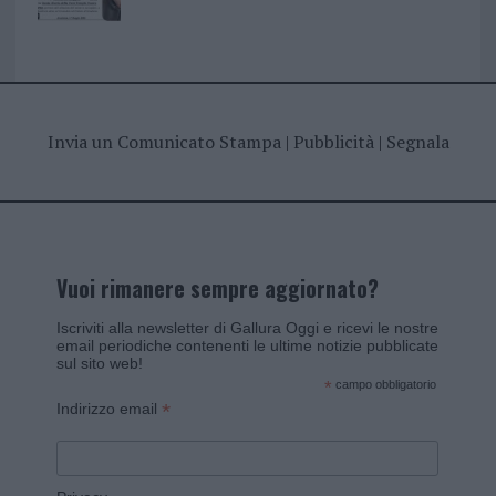
Invia un Comunicato Stampa
|
Pubblicità
|
Segnala
Vuoi rimanere sempre aggiornato?
Iscriviti alla newsletter di Gallura Oggi e ricevi le nostre
email periodiche contenenti le ultime notizie pubblicate
sul sito web!
*
campo obbligatorio
*
Indirizzo email