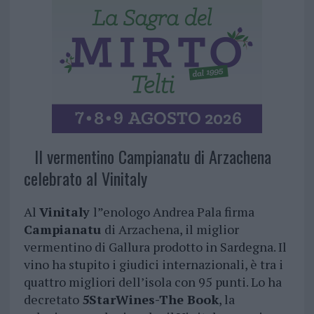
Il vermentino Campianatu di Arzachena
celebrato al Vinitaly
Al
Vinitaly
l”enologo Andrea Pala firma
Campianatu
di Arzachena, il miglior
vermentino di Gallura prodotto in Sardegna. Il
vino ha stupito i giudici internazionali, è tra i
quattro migliori dell’isola con 95 punti. Lo ha
decretato
5StarWines-The Book
, la