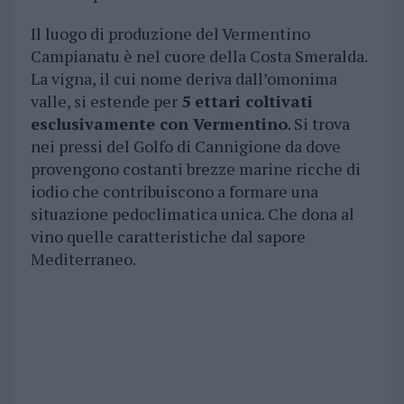
Il luogo di produzione del Vermentino
Campianatu è nel cuore della Costa Smeralda.
La vigna, il cui nome deriva dall’omonima
valle, si estende per
5 ettari coltivati
esclusivamente con Vermentino
. Si trova
nei pressi del Golfo di Cannigione da dove
provengono costanti brezze marine ricche di
iodio che contribuiscono a formare una
situazione pedoclimatica unica. Che dona al
vino quelle caratteristiche dal sapore
Mediterraneo.