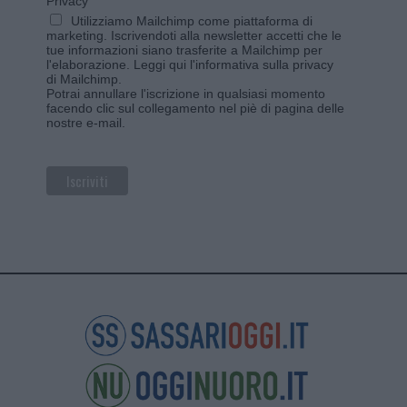
Privacy
Utilizziamo Mailchimp come piattaforma di
marketing. Iscrivendoti alla newsletter accetti che le
tue informazioni siano trasferite a Mailchimp per
l'elaborazione.
Leggi qui l'informativa sulla privacy
di Mailchimp
.
Potrai annullare l'iscrizione in qualsiasi momento
facendo clic sul collegamento nel piè di pagina delle
nostre e-mail.