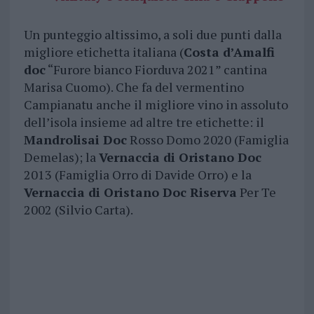
Un punteggio altissimo, a soli due punti dalla
migliore etichetta italiana (
Costa d’Amalfi
doc
“Furore bianco Fiorduva 2021” cantina
Marisa Cuomo). Che fa del vermentino
Campianatu anche il migliore vino in assoluto
dell’isola insieme ad altre tre etichette: il
Mandrolisai Doc
Rosso Domo 2020 (Famiglia
Demelas); la
Vernaccia di Oristano Doc
2013 (Famiglia Orro di Davide Orro) e la
Vernaccia di Oristano Doc Riserva
Per Te
2002 (Silvio Carta).