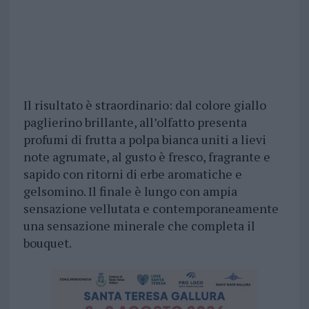
Il risultato è straordinario: dal colore giallo
paglierino brillante, all’olfatto presenta
profumi di frutta a polpa bianca uniti a lievi
note agrumate, al gusto è fresco, fragrante e
sapido con ritorni di erbe aromatiche e
gelsomino. Il finale è lungo con ampia
sensazione vellutata e contemporaneamente
una sensazione minerale che completa il
bouquet.