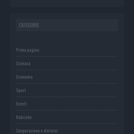
CATEGORIE
Prima pagina
Cronaca
Economia
Sport
Eventi
Rubriche
Cooperazione e dintorni