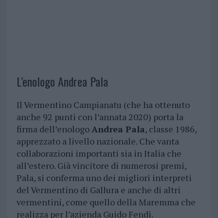
L’enologo Andrea Pala
Il Vermentino Campianatu (che ha ottenuto
anche 92 punti con l’annata 2020) porta la
firma dell’enologo
Andrea Pala
, classe 1986,
apprezzato a livello nazionale. Che vanta
collaborazioni importanti sia in Italia che
all’estero. Già vincitore di numerosi premi,
Pala, si conferma uno dei migliori interpreti
del Vermentino di Gallura e anche di altri
vermentini, come quello della Maremma che
realizza per l’azienda Guido Fendi.