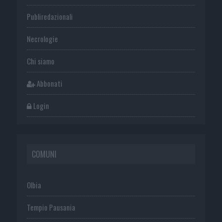
Publiredazionali
Necrologie
Chi siamo
Abbonati
Login
COMUNI
Olbia
Tempio Pausania