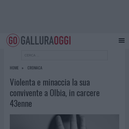
HOME
CRONACA
Violenta e minaccia la sua
convivente a Olbia, in carcere
43enne