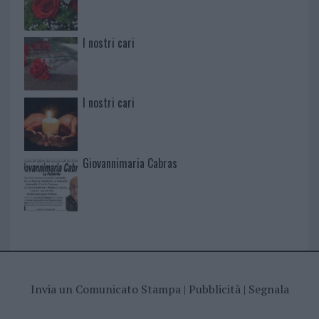
I nostri cari
I nostri cari
Giovannimaria Cabras
Invia un Comunicato Stampa
|
Pubblicità
|
Segnala