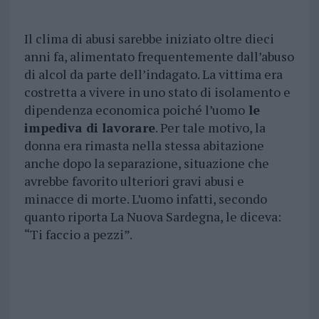
Il clima di abusi sarebbe iniziato oltre dieci
anni fa, alimentato frequentemente dall’abuso
di alcol da parte dell’indagato. La vittima era
costretta a vivere in uno stato di isolamento e
dipendenza economica poiché l’uomo
le
impediva di lavorare
. Per tale motivo, la
donna era rimasta nella stessa abitazione
anche dopo la separazione, situazione che
avrebbe favorito ulteriori gravi abusi e
minacce di morte. L’uomo infatti, secondo
quanto riporta La Nuova Sardegna, le diceva:
“Ti faccio a pezzi”.