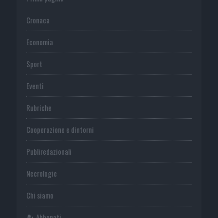
Cronaca
Economia
Sport
Eventi
Rubriche
Cooperazione e dintorni
Publiredazionali
Necrologie
Chi siamo
Abbonati