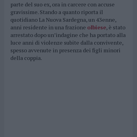
parte del suo ex, ora in carcere con accuse
gravissime. Stando a quanto riporta il
quotidiano La Nuova Sardegna, un 43enne,
anni residente in una frazione
olbiese
, è stato
arrestato dopo un’indagine che ha portato alla
luce anni di violenze subite dalla convivente,
spesso avvenute in presenza dei figli minori
della coppia.