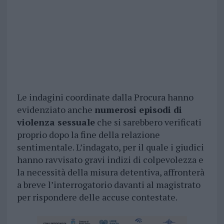
Le indagini coordinate dalla Procura hanno
evidenziato anche
numerosi episodi di
violenza sessuale
che si sarebbero verificati
proprio dopo la fine della relazione
sentimentale. L’indagato, per il quale i giudici
hanno ravvisato gravi indizi di colpevolezza e
la necessità della misura detentiva, affronterà
a breve l’interrogatorio davanti al magistrato
per rispondere delle accuse contestate.