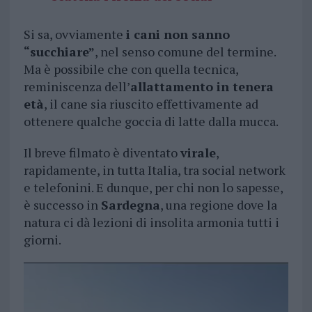
Si sa, ovviamente
i cani non sanno
“succhiare”
, nel senso comune del termine.
Ma è possibile che con quella tecnica,
reminiscenza dell’
allattamento in tenera
età
, il cane sia riuscito effettivamente ad
ottenere qualche goccia di latte dalla mucca.
Il breve filmato è diventato
virale
,
rapidamente, in tutta Italia, tra social network
e telefonini. E dunque, per chi non lo sapesse,
è successo in
Sardegna
, una regione dove la
natura ci dà lezioni di insolita armonia tutti i
giorni.