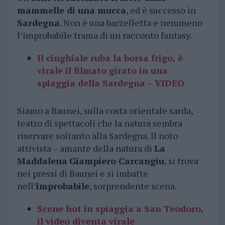
mammelle di una mucca
, ed è successo in
Sardegna
. Non è una barzelletta e nemmeno
l’improbabile trama di un racconto fantasy.
Il cinghiale ruba la borsa frigo, è
virale il filmato girato in una
spiaggia della Sardegna – VIDEO
Siamo a Baunei, sulla costa orientale sarda,
teatro di spettacoli che la natura sembra
riservare soltanto alla Sardegna. Il noto
attivista – amante della natura di
La
Maddalena
Giampiero Carcangiu
, si trova
nei pressi di Baunei e si imbatte
nell’
improbabile
, sorprendente scena.
Scene hot in spiaggia a San Teodoro,
il video diventa virale