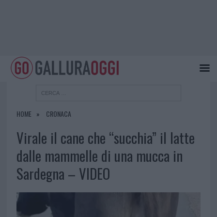
HOME
CRONACA
Virale il cane che “succhia” il latte
dalle mammelle di una mucca in
Sardegna – VIDEO