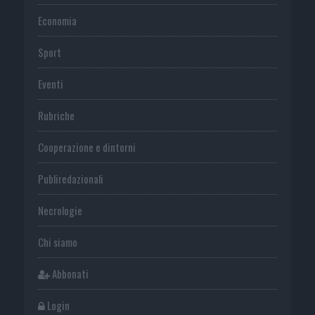
Economia
Sport
Eventi
Rubriche
Cooperazione e dintorni
Publiredazionali
Necrologie
Chi siamo
Abbonati
Login