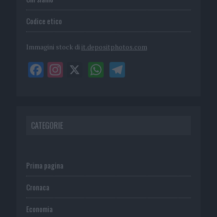
Codice etico
Immagini stock di
it.depositphotos.com
CATEGORIE
Prima pagina
Cronaca
Economia