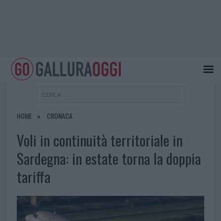
HOME
CRONACA
Voli in continuità territoriale in
Sardegna: in estate torna la doppia
tariffa