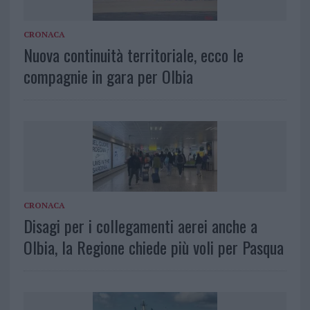
CRONACA
Nuova continuità territoriale, ecco le
compagnie in gara per Olbia
CRONACA
Disagi per i collegamenti aerei anche a
Olbia, la Regione chiede più voli per Pasqua