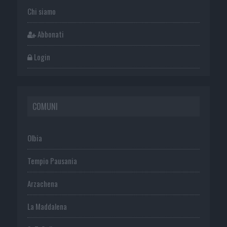
Chi siamo
Abbonati
Login
COMUNI
Olbia
Tempio Pausania
Arzachena
La Maddalena