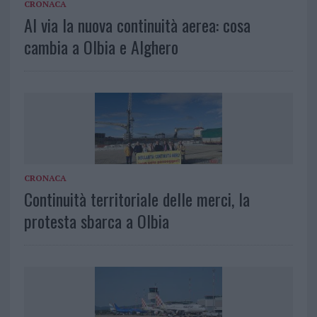
CRONACA
Al via la nuova continuità aerea: cosa
cambia a Olbia e Alghero
CRONACA
Continuità territoriale delle merci, la
protesta sbarca a Olbia