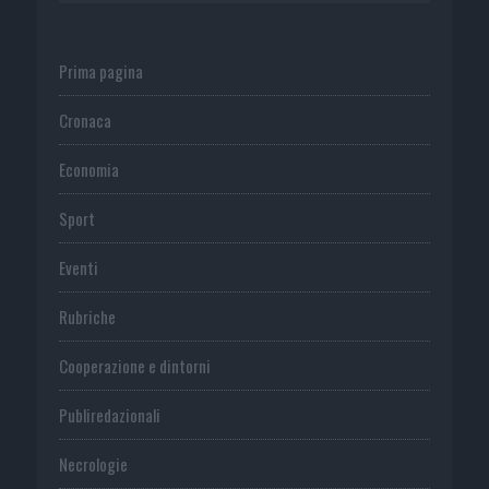
Prima pagina
Cronaca
Economia
Sport
Eventi
Rubriche
Cooperazione e dintorni
Publiredazionali
Necrologie