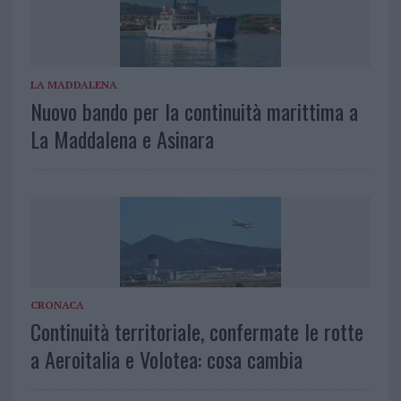
LA MADDALENA
Nuovo bando per la continuità marittima a
La Maddalena e Asinara
CRONACA
Continuità territoriale, confermate le rotte
a Aeroitalia e Volotea: cosa cambia