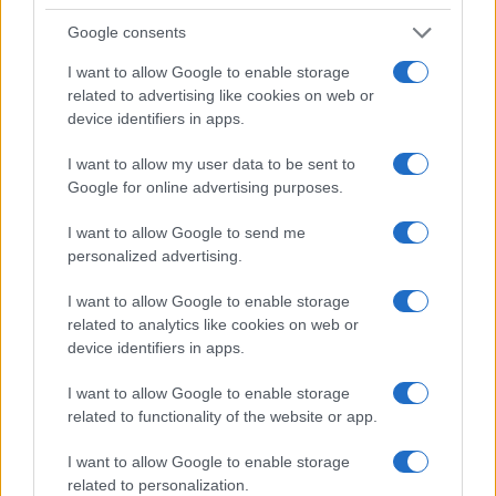
Google consents
I want to allow Google to enable storage
related to advertising like cookies on web or
device identifiers in apps.
I want to allow my user data to be sent to
Google for online advertising purposes.
NECROLOGIE
I want to allow Google to send me
personalized advertising.
Mario Malu
I want to allow Google to enable storage
related to analytics like cookies on web or
device identifiers in apps.
Paolo Pinna
I want to allow Google to enable storage
related to functionality of the website or app.
Martina Agostina Diturco
I want to allow Google to enable storage
related to personalization.