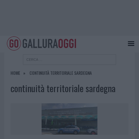
HOME
CONTINUITÀ TERRITORIALE SARDEGNA
continuità territoriale sardegna