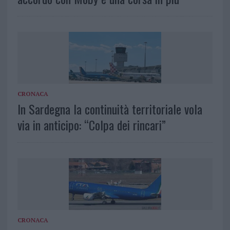
CRONACA
In Sardegna la continuità territoriale vola
via in anticipo: “Colpa dei rincari”
CRONACA