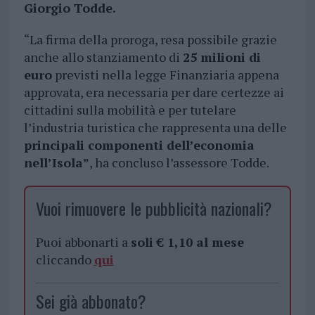
Giorgio Todde.
“La firma della proroga, resa possibile grazie
anche allo stanziamento di
25 milioni di
euro
previsti nella legge Finanziaria appena
approvata, era necessaria per dare certezze ai
cittadini sulla mobilità e per tutelare
l’industria turistica che rappresenta una delle
principali componenti dell’economia
nell’Isola”
, ha concluso l’assessore Todde.
Vuoi rimuovere le pubblicità nazionali?
Puoi abbonarti a
soli € 1,10 al mese
cliccando
qui
Sei già abbonato?