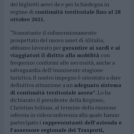
dei biglietti aerei da e per la Sardegna in
regime di
continuità territoriale fino al 28
ottobre 2021.
“Nonostante il ridimensionamento
prospettato del nuovo asset di Alitalia,
abbiamo lavorato per
garantire ai sardi e ai
viaggiatori il diritto alla mobilità
con
frequenze conformi alle necessità, anche a
salvaguardia dell’imminente stagione
turistica. Il nostro impegno è orientato a dare
definitiva attuazione a un
adeguato sistema
di continuità territoriale aerea”
. Lo ha
dichiarato il presidente della Regione,
Christian Solinas, al termine della riunione
odierna in videoconferenza alla quale hanno
partecipato i
rappresentanti dell’azienda e
l’assessore regionale dei Trasporti,