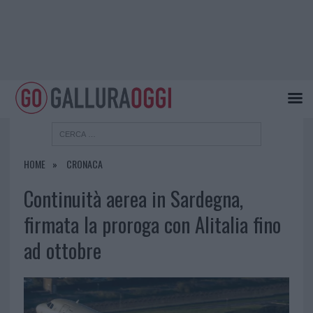
HOME
CRONACA
Continuità aerea in Sardegna,
firmata la proroga con Alitalia fino
ad ottobre