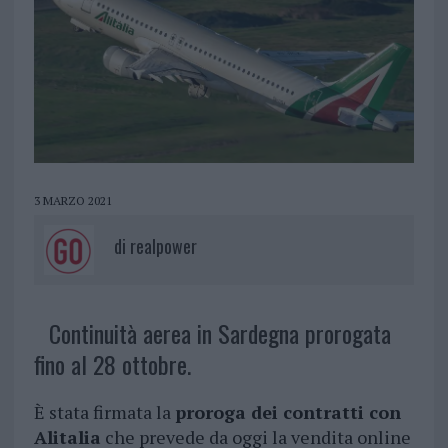
3 MARZO 2021
di
realpower
Continuità aerea in Sardegna prorogata
fino al 28 ottobre.
È stata firmata la
proroga dei contratti con
Alitalia
che prevede da oggi la vendita online