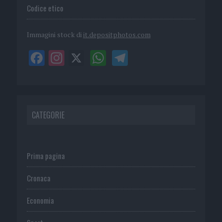
Codice etico
Immagini stock di
it.depositphotos.com
CATEGORIE
Prima pagina
Cronaca
Economia