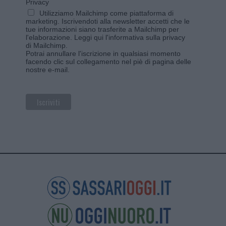
Privacy
Utilizziamo Mailchimp come piattaforma di
marketing. Iscrivendoti alla newsletter accetti che le
tue informazioni siano trasferite a Mailchimp per
l'elaborazione.
Leggi qui l'informativa sulla privacy
di Mailchimp
.
Potrai annullare l'iscrizione in qualsiasi momento
facendo clic sul collegamento nel piè di pagina delle
nostre e-mail.