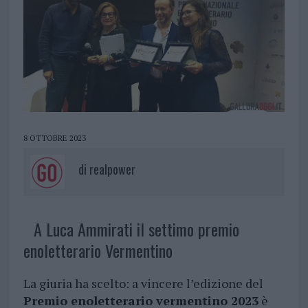
8 OTTOBRE 2023
di
realpower
A Luca Ammirati il settimo premio
enoletterario Vermentino
La giuria ha scelto: a vincere l’edizione del
Premio enoletterario vermentino 2023
è