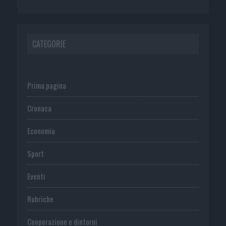
CATEGORIE
Prima pagina
Cronaca
Economia
Sport
Eventi
Rubriche
Cooperazione e dintorni