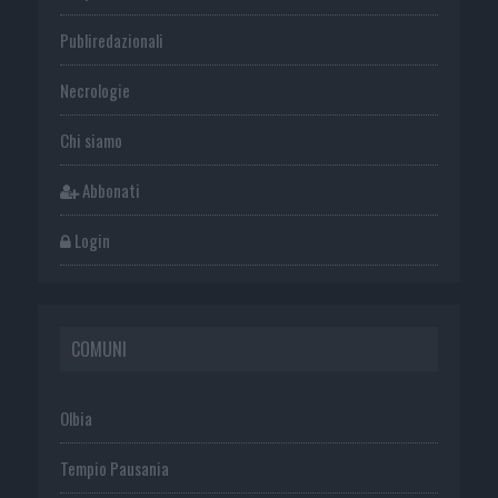
Publiredazionali
Necrologie
Chi siamo
Abbonati
Login
COMUNI
Olbia
Tempio Pausania