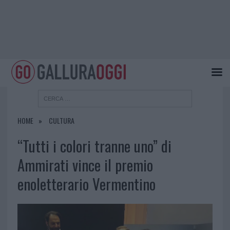
HOME
CULTURA
“Tutti i colori tranne uno” di
Ammirati vince il premio
enoletterario Vermentino