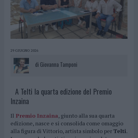
29 GIUGNO 2026
di
Giovanna Tamponi
A Telti la quarta edizione del Premio
Inzaina
Il
Premio Inzaina
, giunto alla sua quarta
edizione, nasce e si consolida come omaggio
alla figura di Vittorio, artista simbolo per
Telti
.