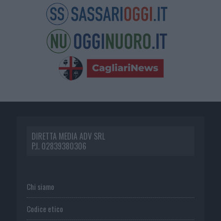
DIRETTA MEDIA ADV SRL
P.I. 02839380306
Chi siamo
Codice etico