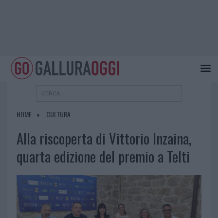
HOME
CULTURA
Alla riscoperta di Vittorio Inzaina,
quarta edizione del premio a Telti