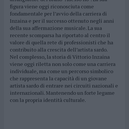
figura viene oggi riconosciuta come
fondamentale per l’avvio della carriera di
Inzaina e per il successo ottenuto negli anni
della sua affermazione musicale. La sua
recente scomparsa ha riportato al centro il
valore di quella rete di professionisti che ha
contribuito alla crescita dell’artista sardo.
Nel complesso, la storia di Vittorio Inzaina
viene oggi riletta non solo come una carriera
individuale, ma come un percorso simbolico
che rappresenta la capacità di un giovane
artista sardo di entrare nei circuiti nazionali e
internazionali. Mantenendo un forte legame
con la propria identità culturale.