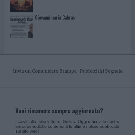
Giovannimaria Cabras
Invia un Comunicato Stampa
|
Pubblicità
|
Segnala
Vuoi rimanere sempre aggiornato?
Iscriviti alla newsletter di Gallura Oggi e ricevi le nostre
email periodiche contenenti le ultime notizie pubblicate
sul sito web!