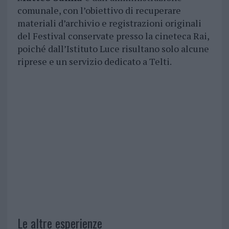
comunale, con l’obiettivo di recuperare
materiali d’archivio e registrazioni originali
del Festival conservate presso la cineteca Rai,
poiché dall’Istituto Luce risultano solo alcune
riprese e un servizio dedicato a Telti.
Le altre esperienze