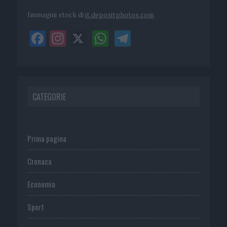
Immagini stock di
it.depositphotos.com
CATEGORIE
Prima pagina
Cronaca
Economia
Sport