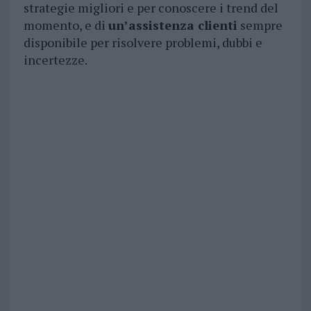
strategie migliori e per conoscere i trend del
momento, e di
un’assistenza clienti
sempre
disponibile per risolvere problemi, dubbi e
incertezze.