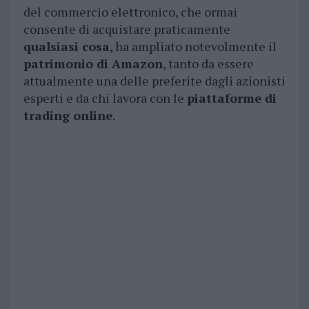
del commercio elettronico, che ormai
consente di acquistare praticamente
qualsiasi cosa
, ha ampliato notevolmente il
patrimonio di Amazon
, tanto da essere
attualmente una delle preferite dagli azionisti
esperti e da chi lavora con le
piattaforme di
trading online
.