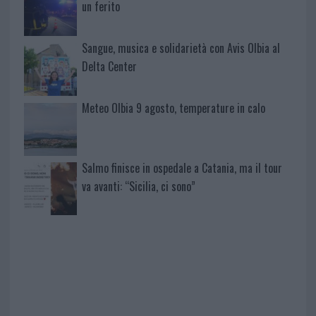
un ferito
Sangue, musica e solidarietà con Avis Olbia al
Delta Center
Meteo Olbia 9 agosto, temperature in calo
Salmo finisce in ospedale a Catania, ma il tour
va avanti: “Sicilia, ci sono”