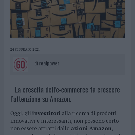
24 FEBBRAIO 2021
di
realpower
La crescita dell’e-commerce fa crescere
l’attenzione su Amazon.
Oggi, gli
investitori
alla ricerca di prodotti
innovativi e interessanti, non possono certo
non essere attratti dalle
azioni Amazon
,