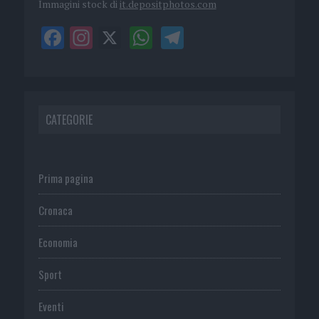
Immagini stock di
it.depositphotos.com
CATEGORIE
Prima pagina
Cronaca
Economia
Sport
Eventi