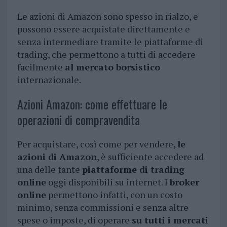
Le azioni di Amazon sono spesso in rialzo, e
possono essere acquistate direttamente e
senza intermediare tramite le piattaforme di
trading, che permettono a tutti di accedere
facilmente
al mercato borsistico
internazionale.
Azioni Amazon: come effettuare le
operazioni di compravendita
Per acquistare, così come per vendere,
le
azioni di Amazon
, è sufficiente accedere ad
una delle tante
piattaforme di trading
online
oggi disponibili su internet. I
broker
online
permettono infatti, con un costo
minimo, senza commissioni e senza altre
spese o imposte, di operare
su tutti i mercati