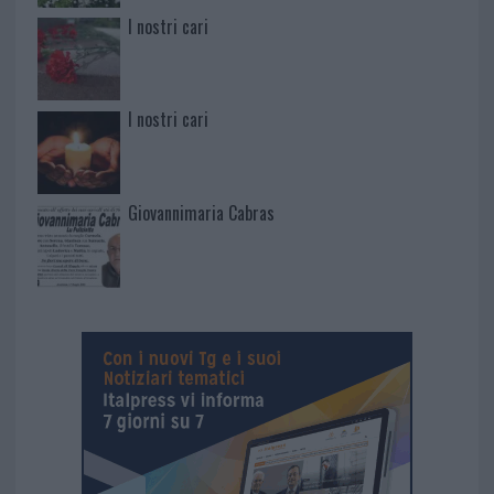
I nostri cari
I nostri cari
Giovannimaria Cabras