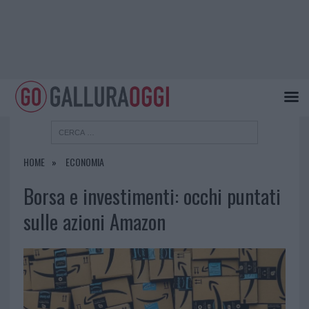
HOME
ECONOMIA
Borsa e investimenti: occhi puntati
sulle azioni Amazon