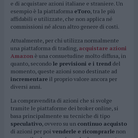
e di acquistare azioni italiane e straniere. Un
esempio è la piattaforma
eToro
, tra le più
affidabili e utilizzate, che non applica né
commissioni né alcun altro genere di costi.
Attualmente, per chi utilizza normalmente
una piattaforma di trading,
acquistare azioni
Amazon
è una consuetudine molto diffusa, in
quanto, secondo
le previsioni e i trend
del
momento, queste azioni sono destinate ad
incrementare
il proprio valore ancora per
diversi anni.
La compravendita di azioni che si svolge
tramite le piattaforme dei broker online, si
basa principalmente su tecniche di tipo
speculativo
, ovvero su un
continuo acquisto
di azioni per poi
venderle e ricomprarle
non