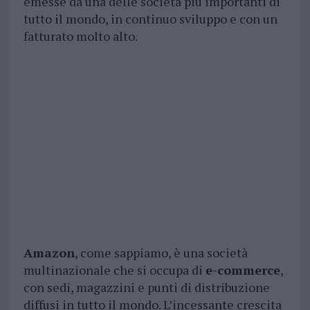
emesse da una delle società più importanti di
tutto il mondo, in continuo sviluppo e con un
fatturato molto alto.
Amazon
, come sappiamo, è una società
multinazionale che si occupa di
e-commerce
,
con sedi, magazzini e punti di distribuzione
diffusi in tutto il mondo. L’incessante crescita