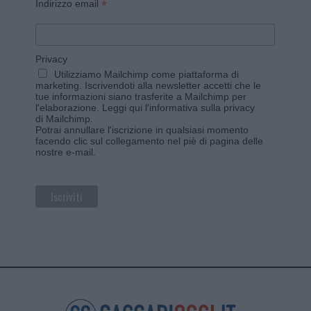
*
Indirizzo email
Privacy
Utilizziamo Mailchimp come piattaforma di
marketing. Iscrivendoti alla newsletter accetti che le
tue informazioni siano trasferite a Mailchimp per
l'elaborazione.
Leggi qui l'informativa sulla privacy
di Mailchimp
.
Potrai annullare l'iscrizione in qualsiasi momento
facendo clic sul collegamento nel piè di pagina delle
nostre e-mail.