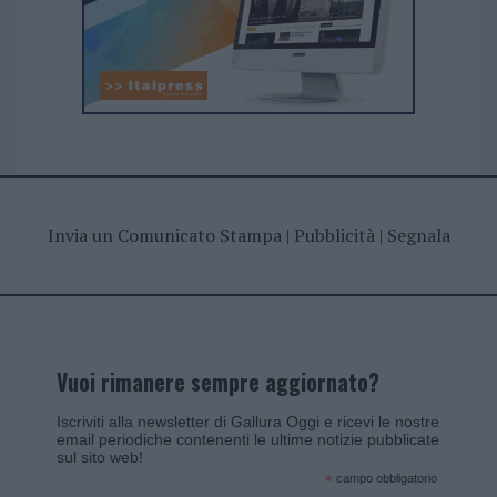
Invia un Comunicato Stampa
|
Pubblicità
|
Segnala
Vuoi rimanere sempre aggiornato?
Iscriviti alla newsletter di Gallura Oggi e ricevi le nostre
email periodiche contenenti le ultime notizie pubblicate
sul sito web!
*
campo obbligatorio