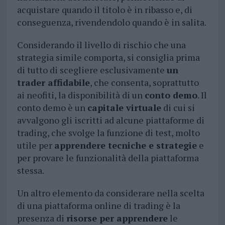
acquistare quando il titolo è in ribasso e, di
conseguenza, rivendendolo quando è in salita.
Considerando il livello di rischio che una
strategia simile comporta, si consiglia prima
di tutto di scegliere esclusivamente
un
trader affidabile
, che consenta, soprattutto
ai neofiti, la disponibilità di un
conto demo
. Il
conto demo è un
capitale virtuale
di cui si
avvalgono gli iscritti ad alcune piattaforme di
trading, che svolge la funzione di test, molto
utile per
apprendere tecniche e strategie
e
per provare le funzionalità della piattaforma
stessa.
Un altro elemento da considerare nella scelta
di una piattaforma online di trading è la
presenza di
risorse per apprendere
le