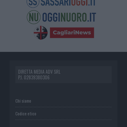
DIRETTA MEDIA ADV SRL
P.I. 02839380306
Chi siamo
Codice etico