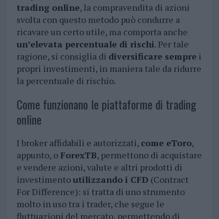
trading online
, la compravendita di azioni
svolta con questo metodo può condurre a
ricavare un certo utile, ma comporta anche
un’elevata percentuale di rischi
. Per tale
ragione, si consiglia di
diversificare sempre
i
propri investimenti, in maniera tale da ridurre
la percentuale di rischio.
Come funzionano le piattaforme di trading
online
I broker affidabili e autorizzati,
come eToro
,
appunto, o
ForexTB
, permettono di acquistare
e vendere azioni, valute e altri prodotti di
investimento
utilizzando i CFD
(Contract
For Difference): si tratta di uno strumento
molto in uso tra i trader, che segue le
fluttuazioni del mercato, permettendo di